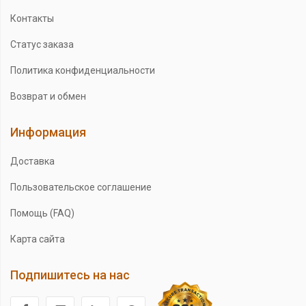
Контакты
Статус заказа
Политика конфиденциальности
Возврат и обмен
Информация
Доставка
Пользовательское соглашение
Помощь (FAQ)
Карта сайта
Подпишитесь на нас