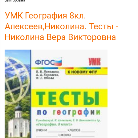
Викторовна
УМК География 8кл.
Алексеев,Николина. Тесты -
Николина Вера Викторовна