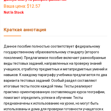
Ваша цена:
$12.57
Not In Stock
Краткая аннотация
Данное пособие полностью соответствует федеральному
государственному образовательному стандарту (второго
поколения). Предлагаемое пособие включает разнообразные
виды тестовых заданий, направленных на проверку знаний
учащихся, отработку предметных и метапредметных умений и
навыков. К каждому параграфу учебника предлагается по два
варианта тестовых заданий. Особый раздел составляют
итоговые тесты после каждой темы. Тесты реализуют
практико-ориентированную составляющую курса географии,
помогают определить успехи в обучении. Тесты
предназначены к использованию на уроке, но могут быть
использованы и дома для проверки готовности учащегося к