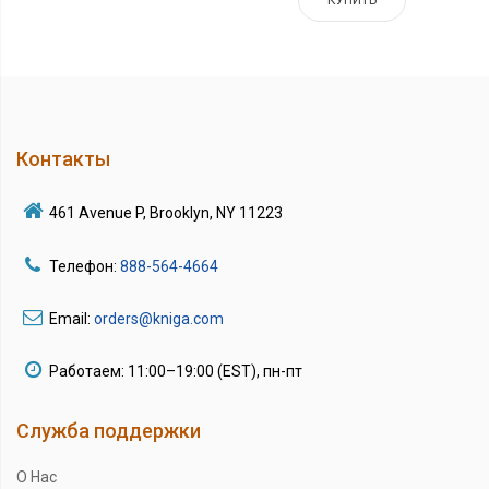
КУПИТЬ
Контакты
461 Avenue P, Brooklyn, NY 11223
Телефон:
888-564-4664
Email:
orders@kniga.com
Работаем: 11:00–19:00 (EST), пн-пт
Служба поддержки
О Нас