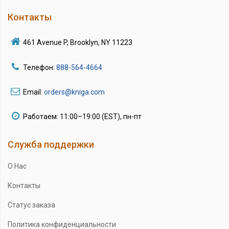
Контакты
461 Avenue P, Brooklyn, NY 11223
Телефон:
888-564-4664
Email:
orders@kniga.com
Работаем: 11:00–19:00 (EST), пн-пт
Служба поддержки
О Нас
Контакты
Статус заказа
Политика конфиденциальности