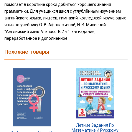
помогает в короткие сроки добиться хорошего знания
грамматики. Для учащихся школ с углублённым изучением
английского языка, лицеев, гимназий, колледжей, изучающих
язык по учебнику О. В. Афанасьевой, И. В. Михеевой
"Английский язык: VI класс. В 2 ч.". 7-е издание,
переработанное и дополненное.
Похожие товары
Летние Задания По
Математике И Русскому