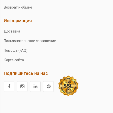
Возврат и обмен
Информация
Доставка
Пользовательское соглашение
Помощь (FAQ)
Карта сайта
Подпишитесь на нас