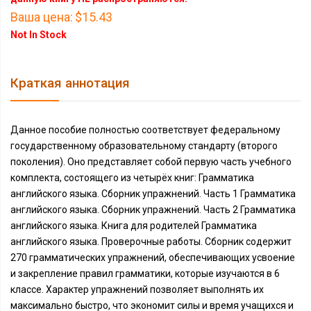
Ваша цена:
$15.43
Not In Stock
Краткая аннотация
Данное пособие полностью соответствует федеральному
государственному образовательному стандарту (второго
поколения). Оно представляет собой первую часть учебного
комплекта, состоящего из четырёх книг: Грамматика
английского языка. Сборник упражнений. Часть 1 Грамматика
английского языка. Сборник упражнений. Часть 2 Грамматика
английского языка. Книга для родителей Грамматика
английского языка. Проверочные работы. Сборник содержит
270 грамматических упражнений, обеспечивающих усвоение
и закрепление правил грамматики, которые изучаются в 6
классе. Характер упражнений позволяет выполнять их
максимально быстро, что экономит силы и время учащихся и