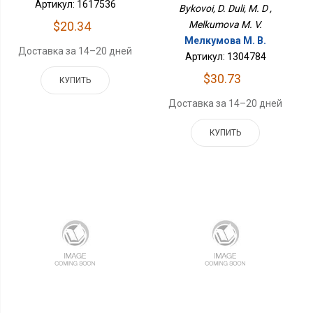
Артикул: 1617536
Bykovoi, D. Duli, M. D ,
$20.34
Melkumova M. V.
Мелкумова М. В.
Доставка за 14–20 дней
Артикул: 1304784
$30.73
КУПИТЬ
Доставка за 14–20 дней
КУПИТЬ