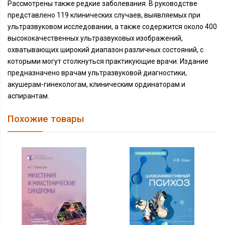
Рассмотрены также редкие заболевания. В руководстве
представлено 119 клинических случаев, выявляемых при
ультразвуковом исследовании, а также содержится около 400
высококачественных ультразвуковых изображений,
охватывающих широкий диапазон различных состояний, с
которыми могут столкнуться практикующие врачи. Издание
предназначено врачам ультразвуковой диагностики,
акушерам-гинекологам, клиническим ординаторам и
аспирантам.
Похожие товары