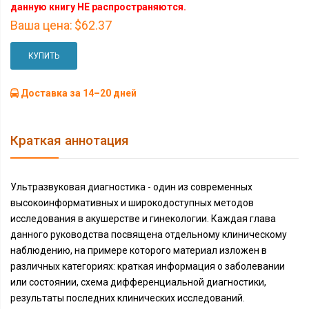
данную книгу НЕ распространяются.
Ваша цена:
$62.37
КУПИТЬ
Доставка за 14–20 дней
Краткая аннотация
Ультразвуковая диагностика - один из современных
высокоинформативных и широкодоступных методов
исследования в акушерстве и гинекологии. Каждая глава
данного руководства посвящена отдельному клиническому
наблюдению, на примере которого материал изложен в
различных категориях: краткая информация о заболевании
или состоянии, схема дифференциальной диагностики,
результаты последних клинических исследований.