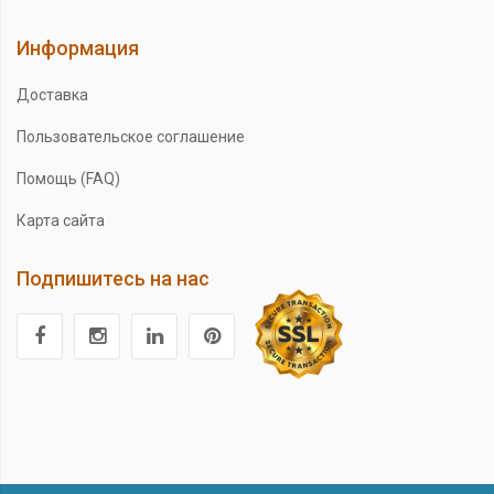
Информация
Доставка
Пользовательское соглашение
Помощь (FAQ)
Карта сайта
Подпишитесь на нас