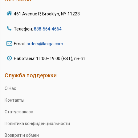
461 Avenue P, Brooklyn, NY 11223
Телефон:
888-564-4664
Email:
orders@kniga.com
Работаем: 11:00–19:00 (EST), пн-пт
Служба поддержки
О Нас
Контакты
Статус заказа
Политика конфиденциальности
Возврат и обмен