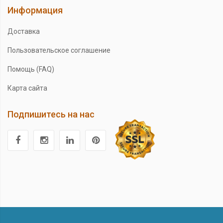
Информация
Доставка
Пользовательское соглашение
Помощь (FAQ)
Карта сайта
Подпишитесь на нас