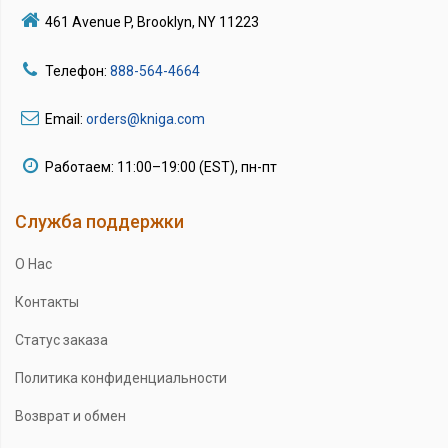
461 Avenue P, Brooklyn, NY 11223
Телефон:
888-564-4664
Email:
orders@kniga.com
Работаем: 11:00–19:00 (EST), пн-пт
Служба поддержки
О Нас
Контакты
Статус заказа
Политика конфиденциальности
Возврат и обмен