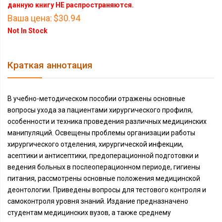
данную книгу НЕ распространяются.
Ваша цена:
$30.94
Not In Stock
Краткая аннотация
В учебно-методическом пособии отражены основные
вопросы ухода за пациентами хирургического профиля,
особенности и техника проведения различных медицинских
манипуляций. Освещены проблемы организации работы
хирургического отделения, хирургической инфекции,
асептики и антисептики, предоперационной подготовки и
ведения больных в послеоперационном периоде, гигиены
питания, рассмотрены основные положения медицинской
деонтологии. Приведены вопросы для тестового контроля и
самоконтроля уровня знаний. Издание предназначено
студентам медицинских вузов, а также среднему