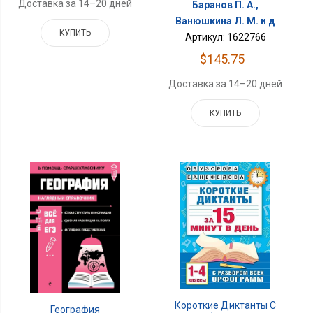
Доставка за 14–20 дней
Баранов П. А.,
Ванюшкина Л. М. и д
КУПИТЬ
Артикул: 1622766
$145.75
Доставка за 14–20 дней
КУПИТЬ
Короткие Диктанты С
География