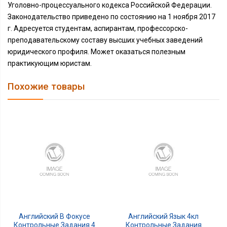
Уголовно-процессуального кодекса Российской Федерации.
Законодательство приведено по состоянию на 1 ноября 2017
г. Адресуется студентам, аспирантам, профессорско-
преподавательскому составу высших учебных заведений
юридического профиля. Может оказаться полезным
практикующим юристам.
Похожие товары
Английский В Фокусе
Английский Язык 4кл
Контрольные Задания 4
Контрольные Задания