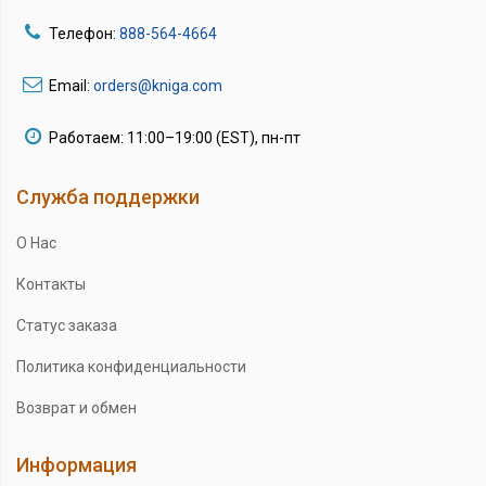
Телефон:
888-564-4664
Email:
orders@kniga.com
Работаем: 11:00–19:00 (EST), пн-пт
Служба поддержки
О Нас
Контакты
Статус заказа
Политика конфиденциальности
Возврат и обмен
Информация