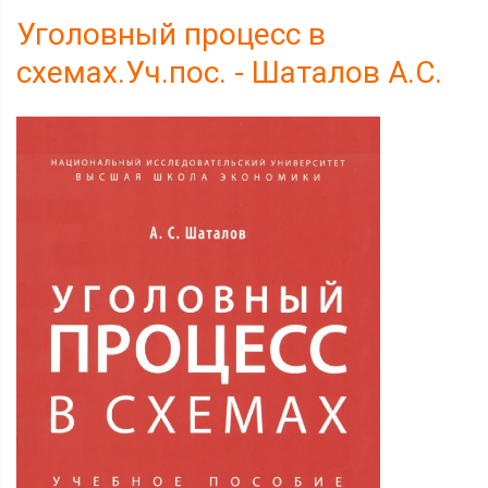
Уголовный процесс в
схемах.Уч.пос. - Шаталов А.С.