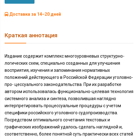
Доставка за 14–20 дней
Краткая аннотация
Издание содержит комплекс многоуровневых структурно-
логических схем, специально созданных для улучшения
восприятия, изучения и запоминания нормативных
положений действующего в Российской Федерации уголовно-
про- цессуального законодательства. При их разработке
автором использовалась функционально-целевая технология
системного анализа и синтеза, позволившая наглядно
интерпретировать процессуальные процедуры с учетом
специфики российского уголовного судопроизводства.
Посредством оптимального сочетания текстовых и
графических изображений удалось сделать наглядной и,
соответственно, более понятной суть практически всех статей