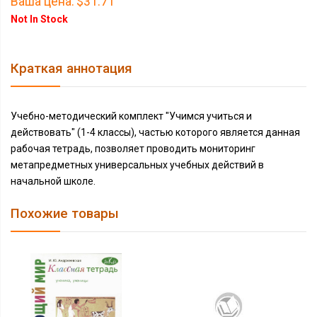
Ваша цена:
$31.71
Not In Stock
Краткая аннотация
Учебно-методический комплект "Учимся учиться и
действовать" (1-4 классы), частью которого является данная
рабочая тетрадь, позволяет проводить мониторинг
метапредметных универсальных учебных действий в
начальной школе.
Похожие товары