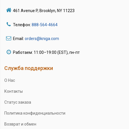
461 Avenue P, Brooklyn, NY 11223
Телефон:
888-564-4664
Email:
orders@kniga.com
Работаем: 11:00–19:00 (EST), пн-пт
Служба поддержки
О Нас
Контакты
Статус заказа
Политика конфиденциальности
Возврат и обмен