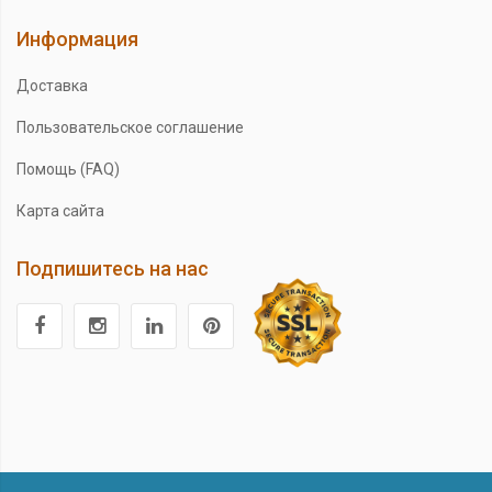
Информация
Доставка
Пользовательское соглашение
Помощь (FAQ)
Карта сайта
Подпишитесь на нас