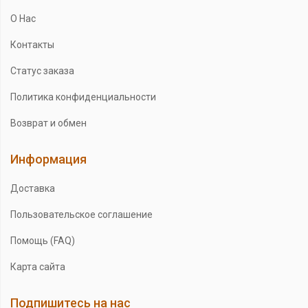
О Нас
Контакты
Статус заказа
Политика конфиденциальности
Возврат и обмен
Информация
Доставка
Пользовательское соглашение
Помощь (FAQ)
Карта сайта
Подпишитесь на нас