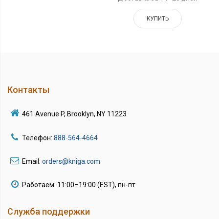
КУПИТЬ
Контакты
461 Avenue P, Brooklyn, NY 11223
Телефон:
888-564-4664
Email:
orders@kniga.com
Работаем: 11:00–19:00 (EST), пн-пт
Служба поддержки