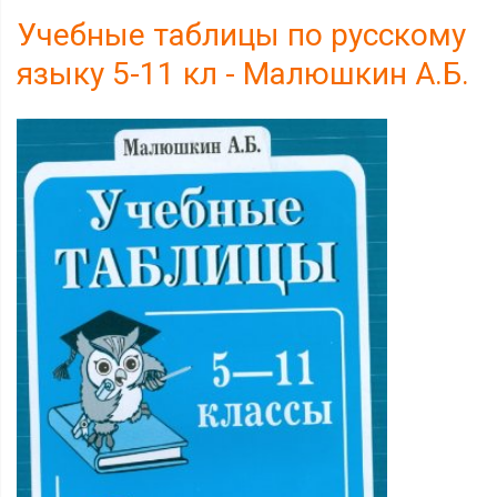
Учебные таблицы по русскому
языку 5-11 кл - Малюшкин А.Б.