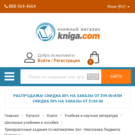
888-564-4664
Язык (RU)
Добро пожаловать!
Войти
/
Регистрация
0
НАЙТИ
РАСПРОДАЖА! СКИДКА 40% НА ЗАКАЗЫ ОТ $99.00 ИЛИ
СКИДКА 50% НА ЗАКАЗЫ ОТ $169.00
Главная
Каталог
Книги
Учебная и научная литература
Школьные учебники и пособия
Тренировочные задания по математике 2кл - Николаева Людмила