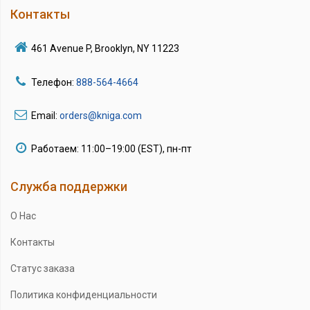
Контакты
461 Avenue P, Brooklyn, NY 11223
Телефон:
888-564-4664
Email:
orders@kniga.com
Работаем: 11:00–19:00 (EST), пн-пт
Служба поддержки
О Нас
Контакты
Статус заказа
Политика конфиденциальности