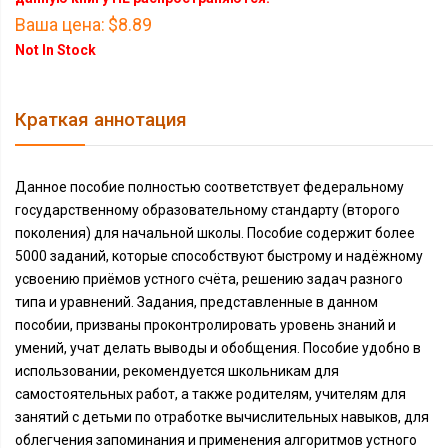
Ваша цена:
$8.89
Not In Stock
Краткая аннотация
Данное пособие полностью соответствует федеральному
государственному образовательному стандарту (второго
поколения) для начальной школы. Пособие содержит более
5000 заданий, которые способствуют быстрому и надёжному
усвоению приёмов устного счёта, решению задач разного
типа и уравнений. Задания, представленные в данном
пособии, призваны проконтролировать уровень знаний и
умений, учат делать выводы и обобщения. Пособие удобно в
использовании, рекомендуется школьникам для
самостоятельных работ, а также родителям, учителям для
занятий с детьми по отработке вычислительных навыков, для
облегчения запоминания и применения алгоритмов устного