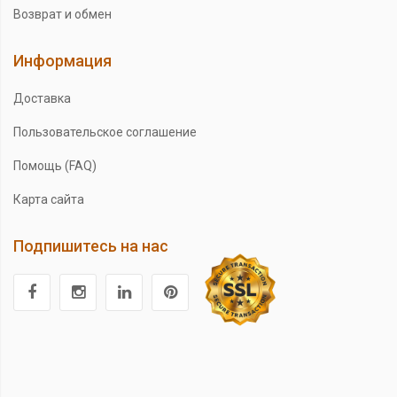
Возврат и обмен
Информация
Доставка
Пользовательское соглашение
Помощь (FAQ)
Карта сайта
Подпишитесь на нас