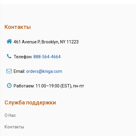
Контакты
461 Avenue P, Brooklyn, NY 11223
Телефон:
888-564-4664
Email:
orders@kniga.com
Работаем: 11:00–19:00 (EST), пн-пт
Служба поддержки
О Нас
Контакты