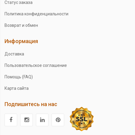
Статус заказа
Политика конфиденциальности
Возврат и обмен
Информация
Доставка
Пользовательское соглашение
Помощь (FAQ)
Карта сайта
Подпишитесь на нас