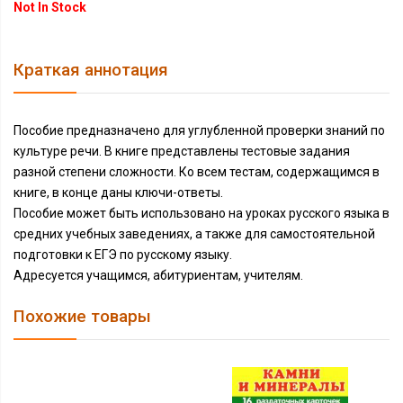
Not In Stock
Краткая аннотация
Пособие предназначено для углубленной проверки знаний по
культуре речи. В книге представлены тестовые задания
разной степени сложности. Ко всем тестам, содержащимся в
книге, в конце даны ключи-ответы.
Пособие может быть использовано на уроках русского языка в
средних учебных заведениях, а также для самостоятельной
подготовки к ЕГЭ по русскому языку.
Адресуется учащимся, абитуриентам, учителям.
Похожие товары