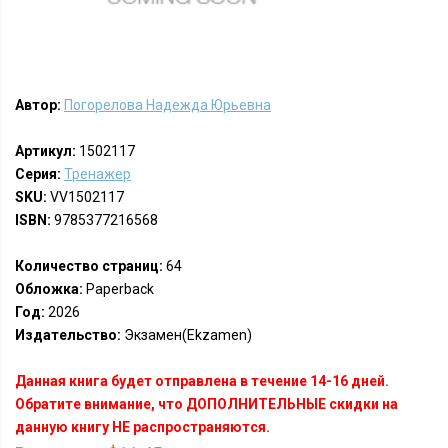
Автор:
Погорелова Надежда Юрьевна
Артикул:
1502117
Серия:
Тренажер
SKU:
VV1502117
ISBN:
9785377216568
Количество страниц:
64
Обложка:
Paperback
Год:
2026
Издательство:
Экзамен(Ekzamen)
Данная книга будет отправлена в течение 14-16 дней.
Обратите внимание, что ДОПОЛНИТЕЛЬНЫЕ скидки на
данную книгу НЕ распространяются.