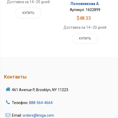
Доставка за 14–20 дней
Половникова А.
Артикул: 1602899
КУПИТЬ
$48.33
Доставка за 14–20 дней
КУПИТЬ
Контакты
461 Avenue P, Brooklyn, NY 11223
Телефон:
888-564-4664
Email:
orders@kniga.com