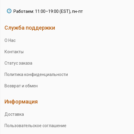
Работаем: 11:00–19:00 (EST), пн-пт
Служба поддержки
О Нас
Контакты
Статус заказа
Политика конфиденциальности
Возврат и обмен
Информация
Доставка
Пользовательское соглашение