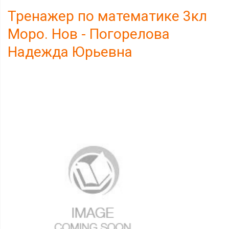
Тренажер по математике 3кл
Моро. Нов - Погорелова
Надежда Юрьевна