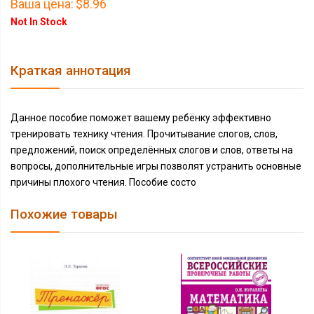
Ваша цена:
$8.96
Not In Stock
Краткая аннотация
Данное пособие поможет вашему ребёнку эффективно
тренировать технику чтения. Прочитывание слогов, слов,
предложений, поиск определённых слогов и слов, ответы на
вопросы, дополнительные игры позволят устранить основные
причины плохого чтения. Пособие состо
Похожие товары