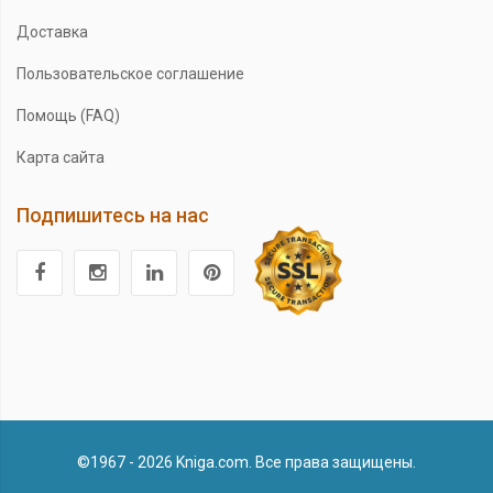
Доставка
Пользовательское соглашение
Помощь (FAQ)
Карта сайта
Подпишитесь на нас
©1967 - 2026 Kniga.com. Все права защищены.