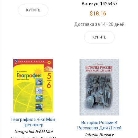
Артикул: 1425457
КУПИТЬ
$18.16
Доставка за 14–20 дней
КУПИТЬ
География 5-6кл Мой
История России В
Тренажёр
Рассказах Для Детей
Geografiia 5-6kl Moi
Istoriia Rossii v