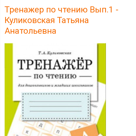
Тренажер по чтению Вып.1 -
Куликовская Татьяна
Анатольевна