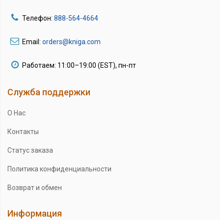
Телефон:
888-564-4664
Email:
orders@kniga.com
Работаем: 11:00–19:00 (EST), пн-пт
Служба поддержки
О Нас
Контакты
Статус заказа
Политика конфиденциальности
Возврат и обмен
Информация