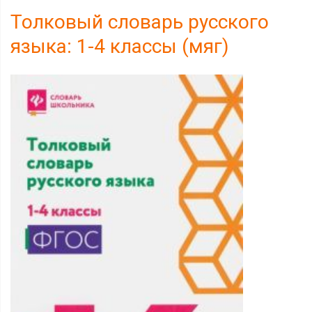
Толковый словарь русского
языка: 1-4 классы (мяг)