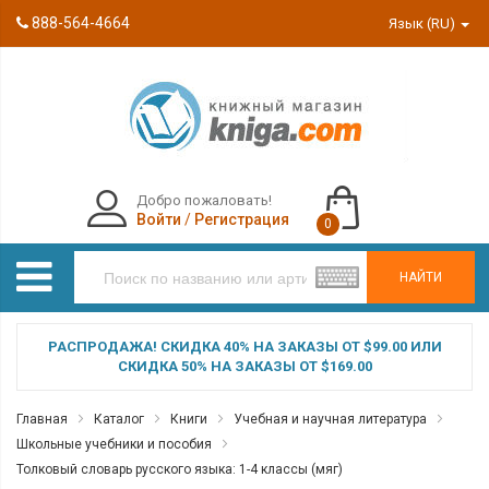
888-564-4664
Язык (RU)
Добро пожаловать!
Войти
/
Регистрация
0
НАЙТИ
РАСПРОДАЖА! СКИДКА 40% НА ЗАКАЗЫ ОТ $99.00 ИЛИ
СКИДКА 50% НА ЗАКАЗЫ ОТ $169.00
Главная
Каталог
Книги
Учебная и научная литература
Школьные учебники и пособия
Толковый словарь русского языка: 1-4 классы (мяг)