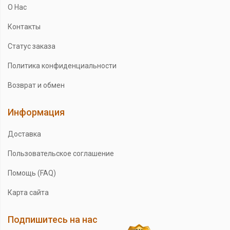
О Нас
Контакты
Статус заказа
Политика конфиденциальности
Возврат и обмен
Информация
Доставка
Пользовательское соглашение
Помощь (FAQ)
Карта сайта
Подпишитесь на нас