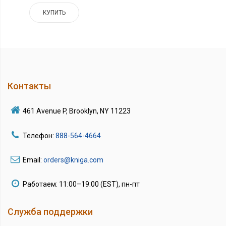
КУПИТЬ
Контакты
461 Avenue P, Brooklyn, NY 11223
Телефон:
888-564-4664
Email:
orders@kniga.com
Работаем: 11:00–19:00 (EST), пн-пт
Служба поддержки