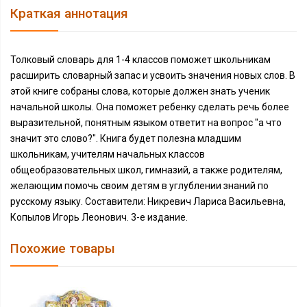
Краткая аннотация
Толковый словарь для 1-4 классов поможет школьникам
расширить словарный запас и усвоить значения новых слов. В
этой книге собраны слова, которые должен знать ученик
начальной школы. Она поможет ребенку сделать речь более
выразительной, понятным языком ответит на вопрос "а что
значит это слово?". Книга будет полезна младшим
школьникам, учителям начальных классов
общеобразовательных школ, гимназий, а также родителям,
желающим помочь своим детям в углублении знаний по
русскому языку. Составители: Никревич Лариса Васильевна,
Копылов Игорь Леонович. 3-е издание.
Похожие товары