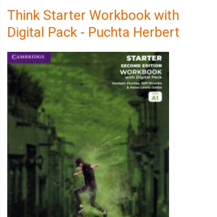
Think Starter Workbook with
Digital Pack - Puchta Herbert