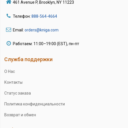
461 Avenue P, Brooklyn, NY 11223
Телефон:
888-564-4664
Email:
orders@kniga.com
Работаем: 11:00–19:00 (EST), пн-пт
Служба поддержки
О Нас
Контакты
Статус заказа
Политика конфиденциальности
Возврат и обмен