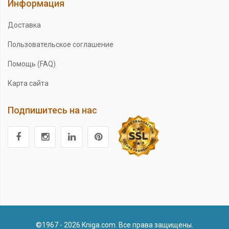
Информация
Доставка
Пользовательское соглашение
Помощь (FAQ)
Карта сайта
Подпишитесь на нас
©1967 - 2026 Kniga.com. Все права защищены.