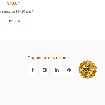
$43.04
ставка за 14–20 дней
КУПИТЬ
Подпишитесь на нас