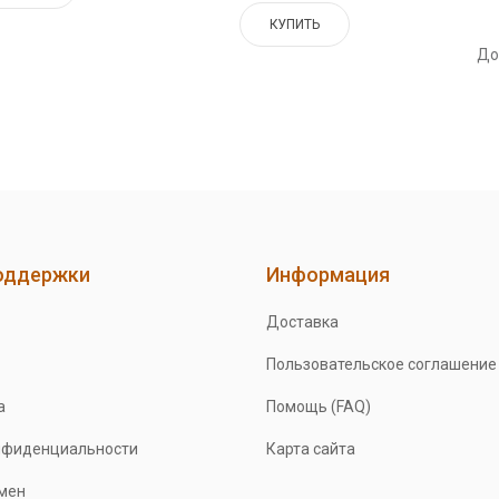
КУПИТЬ
До
оддержки
Информация
Доставка
Пользовательское соглашение
а
Помощь (FAQ)
нфиденциальности
Карта сайта
бмен