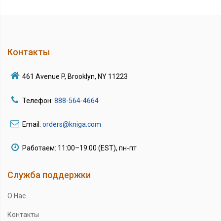
Контакты
461 Avenue P, Brooklyn, NY 11223
Телефон:
888-564-4664
Email:
orders@kniga.com
Работаем: 11:00–19:00 (EST), пн-пт
Служба поддержки
О Нас
Контакты