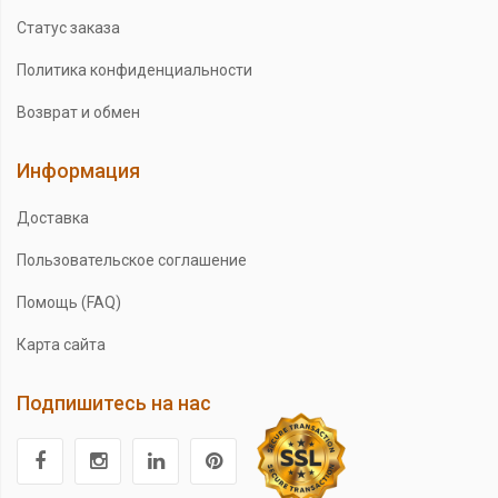
Статус заказа
Политика конфиденциальности
Возврат и обмен
Информация
Доставка
Пользовательское соглашение
Помощь (FAQ)
Карта сайта
Подпишитесь на нас