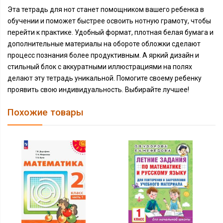
Эта тетрадь для нот станет помощником вашего ребенка в
обучении и поможет быстрее освоить нотную грамоту, чтобы
перейти к практике. Удобный формат, плотная белая бумага и
дополнительные материалы на обороте обложки сделают
процесс познания более продуктивным. А яркий дизайн и
стильный блок с аккуратными иллюстрациями на полях
делают эту тетрадь уникальной. Помогите своему ребенку
проявить свою индивидуальность. Выбирайте лучшее!
Похожие товары