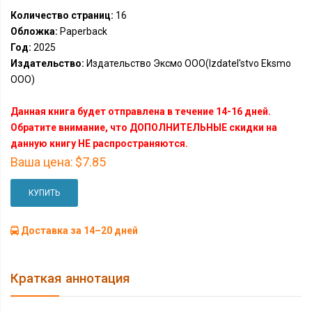
Количество страниц:
16
Обложка:
Paperback
Год:
2025
Издательство:
Издательство Эксмо ООО(Izdatel'stvo Eksmo
OOO)
Данная книга будет отправлена в течение 14-16 дней.
Обратите внимание, что ДОПОЛНИТЕЛЬНЫЕ скидки на
данную книгу НЕ распространяются.
Ваша цена:
$7.85
КУПИТЬ
Доставка за 14–20 дней
Краткая аннотация