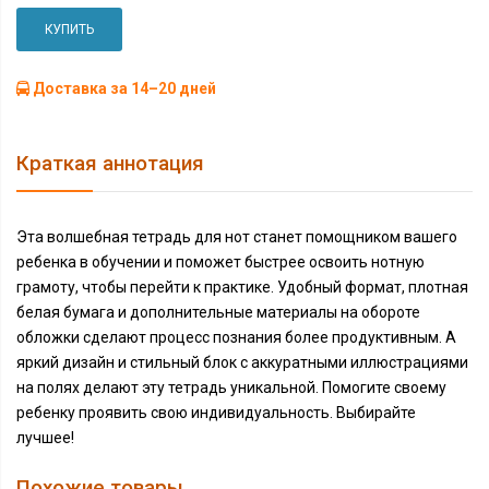
КУПИТЬ
Доставка за 14–20 дней
Краткая аннотация
Эта волшебная тетрадь для нот станет помощником вашего
ребенка в обучении и поможет быстрее освоить нотную
грамоту, чтобы перейти к практике. Удобный формат, плотная
белая бумага и дополнительные материалы на обороте
обложки сделают процесс познания более продуктивным. А
яркий дизайн и стильный блок с аккуратными иллюстрациями
на полях делают эту тетрадь уникальной. Помогите своему
ребенку проявить свою индивидуальность. Выбирайте
лучшее!
Похожие товары