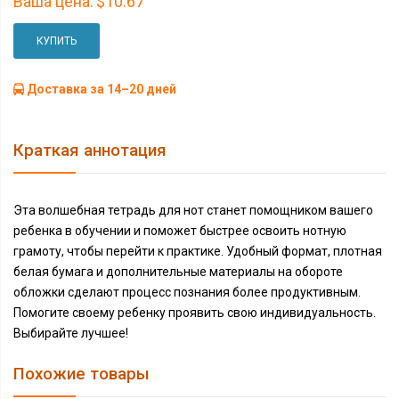
Ваша цена:
$10.67
КУПИТЬ
Доставка за 14–20 дней
Краткая аннотация
Эта волшебная тетрадь для нот станет помощником вашего
ребенка в обучении и поможет быстрее освоить нотную
грамоту, чтобы перейти к практике. Удобный формат, плотная
белая бумага и дополнительные материалы на обороте
обложки сделают процесс познания более продуктивным.
Помогите своему ребенку проявить свою индивидуальность.
Выбирайте лучшее!
Похожие товары