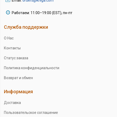
Email:
orders@kniga.com
Работаем: 11:00–19:00 (EST), пн-пт
Служба поддержки
О Нас
Контакты
Статус заказа
Политика конфиденциальности
Возврат и обмен
Информация
Доставка
Пользовательское соглашение