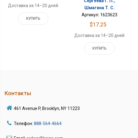
Сергеева Г. П.,
Доставка за 14–20 дней
Шмагина Т. С.
Артикул: 1623623
КУПИТЬ
$17.25
Доставка за 14–20 дней
КУПИТЬ
Контакты
461 Avenue P, Brooklyn, NY 11223
Телефон:
888-564-4664