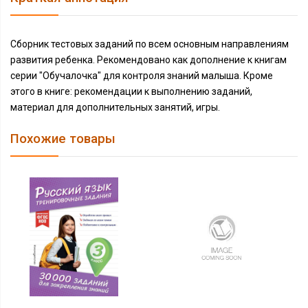
Сборник тестовых заданий по всем основным направлениям
развития ребенка. Рекомендовано как дополнение к книгам
серии "Обучалочка" для контроля знаний малыша. Кроме
этого в книге: рекомендации к выполнению заданий,
материал для дополнительных занятий, игры.
Похожие товары