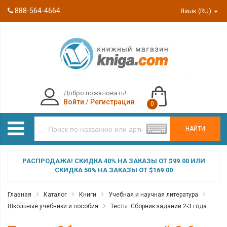
888-564-4664
Язык (RU)
Добро пожаловать!
Войти
/
Регистрация
0
НАЙТИ
РАСПРОДАЖА! СКИДКА 40% НА ЗАКАЗЫ ОТ $99.00 ИЛИ
СКИДКА 50% НА ЗАКАЗЫ ОТ $169.00
Главная
Каталог
Книги
Учебная и научная литература
Школьные учебники и пособия
Тесты. Сборник заданий 2-3 года