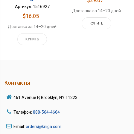
$29.07
Артикул: 1516927
Доставка за 14–20 дней
$16.05
КУПИТЬ
Доставка за 14–20 дней
КУПИТЬ
Контакты
461 Avenue P, Brooklyn, NY 11223
Телефон:
888-564-4664
Email:
orders@kniga.com