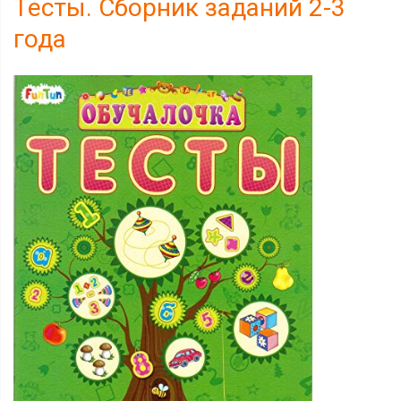
Тесты. Сборник заданий 2-3
года