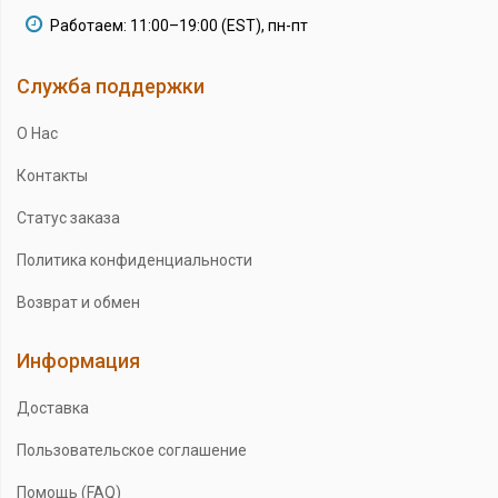
Работаем: 11:00–19:00 (EST), пн-пт
Служба поддержки
О Нас
Контакты
Статус заказа
Политика конфиденциальности
Возврат и обмен
Информация
Доставка
Пользовательское соглашение
Помощь (FAQ)