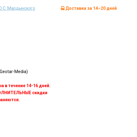
 Ю.С. Мардынского
Доставка за 14–20 дней
Geotar-Media)
а в течение 14-16 дней.
ПОЛНИТЕЛЬНЫЕ скидки
раняются.