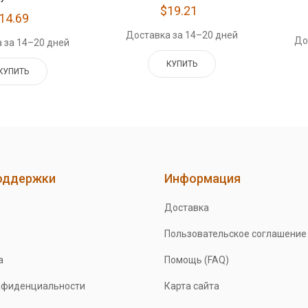
$19.21
14.69
Доставка за 14–20 дней
До
 за 14–20 дней
КУПИТЬ
КУПИТЬ
оддержки
Информация
Доставка
Пользовательское соглашение
а
Помощь (FAQ)
нфиденциальности
Карта сайта