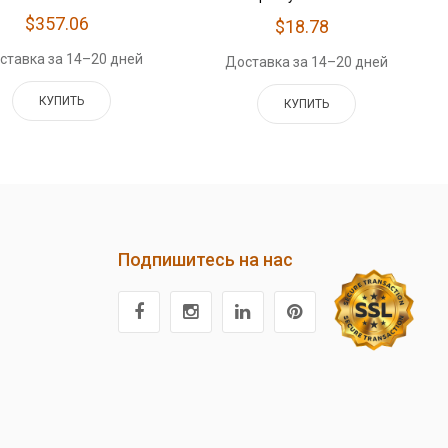
$357.06
$18.78
ставка за 14–20 дней
Доставка за 14–20 дней
КУПИТЬ
КУПИТЬ
Подпишитесь на нас