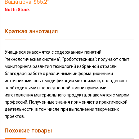
Ваша цена:
$55.21
Not In Stock
Краткая аннотация
Учащиеся знакомятся с содержанием понятий
"технологическая система", "робототехника"; получают опыт
мониторинга развития технологий избранной отрасли
благодаря работе с различными информационными
источниками, опыт модификации механизмов; овладевают
необходимыми в повседневной жизни приёмами
изготовления материального продукта; знакомятся с миром
профессий. Полученные знания применяют в практической
деятельности, в том числе при выполнении творческих
проектов.
Похожие товары