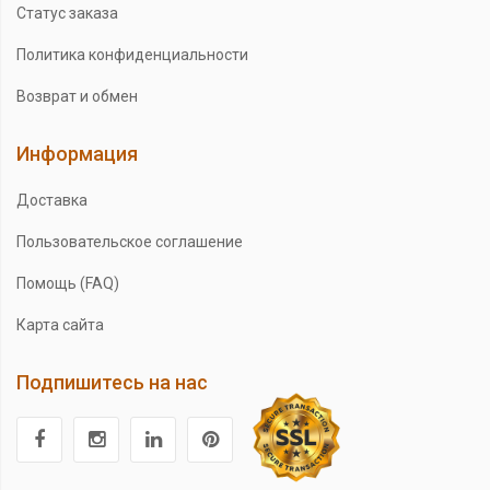
Статус заказа
Политика конфиденциальности
Возврат и обмен
Информация
Доставка
Пользовательское соглашение
Помощь (FAQ)
Карта сайта
Подпишитесь на нас