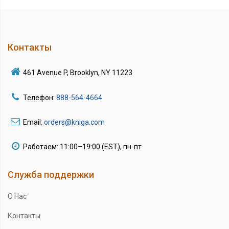
Контакты
461 Avenue P, Brooklyn, NY 11223
Телефон:
888-564-4664
Email:
orders@kniga.com
Работаем: 11:00–19:00 (EST), пн-пт
Служба поддержки
О Нас
Контакты