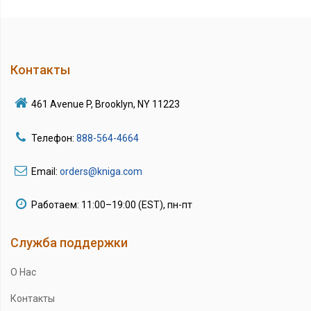
Контакты
461 Avenue P, Brooklyn, NY 11223
Телефон:
888-564-4664
Email:
orders@kniga.com
Работаем: 11:00–19:00 (EST), пн-пт
Служба поддержки
О Нас
Контакты