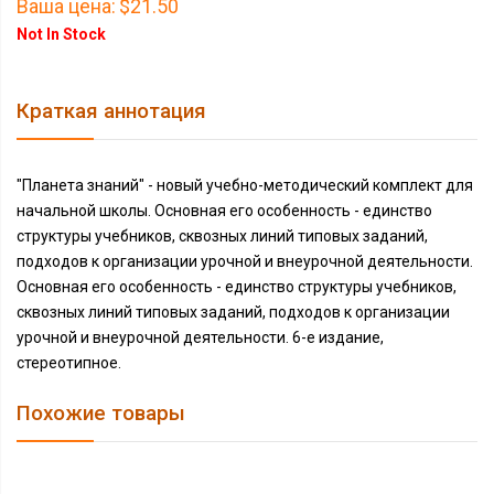
Ваша цена:
$21.50
Not In Stock
Краткая аннотация
"Планета знаний" - новый учебно-методический комплект для
начальной школы. Основная его особенность - единство
структуры учебников, сквозных линий типовых заданий,
подходов к организации урочной и внеурочной деятельности.
Основная его особенность - единство структуры учебников,
сквозных линий типовых заданий, подходов к организации
урочной и внеурочной деятельности. 6-е издание,
стереотипное.
Похожие товары