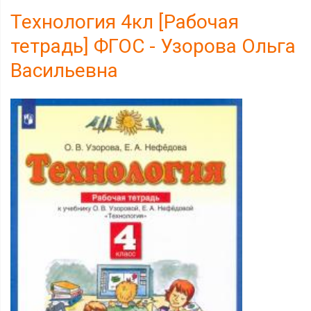
Технология 4кл [Рабочая
тетрадь] ФГОС - Узорова Ольга
Васильевна