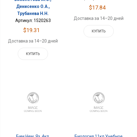
Денисенко О.А.,
$17.84
Трубанева Н.Н.
Доставка за 14–20 дней
Артикул: 1520263
$19.31
КУПИТЬ
Доставка за 14–20 дней
КУПИТЬ
Бим Нем. Яз. 4кл.
Биология 11кл Учебное