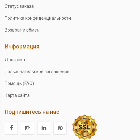
Статус заказа
Политика конфиденциальности
Возврат и обмен
Информация
Доставка
Пользовательское соглашение
Помощь (FAQ)
Карта сайта
Подпишитесь на нас