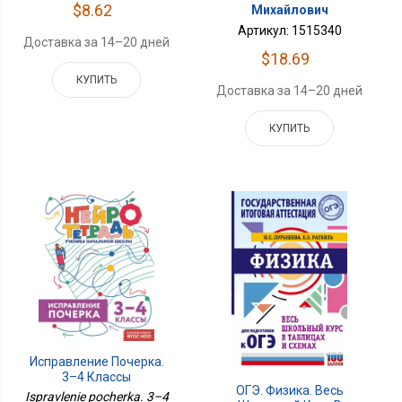
$8.62
Михайлович
Артикул: 1515340
Доставка за 14–20 дней
$18.69
КУПИТЬ
Доставка за 14–20 дней
КУПИТЬ
Исправление Почерка.
3–4 Классы
ОГЭ. Физика. Весь
Ispravlenie pocherka. 3–4