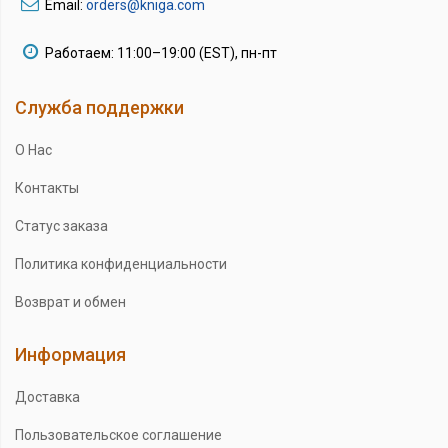
Email:
orders@kniga.com
Работаем: 11:00–19:00 (EST), пн-пт
Служба поддержки
О Нас
Контакты
Статус заказа
Политика конфиденциальности
Возврат и обмен
Информация
Доставка
Пользовательское соглашение