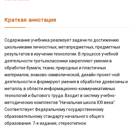
Краткая аннотация
Содержание учебника реализует задачи по достижению
школьниками личностных, метапредметных, предметных
результатов в изучении технологии. В процессе учебной
деятельности третьеклассники закрепляют умения в
обработке бумаги, ткани, природных и пластичных
материалов, знаково-символической, дизайн-проект-ной
деятельности и формируют умения в обработке древесины и
металла, в области информационно-коммуникативных
технологий и бытового труда. Входит в систему учебно-
методических комплектов "Начальная школа XXI века".
Соответствует Федеральному государственному
образовательному стандарту начального общего
образования. 7-е издание, стереотипное.