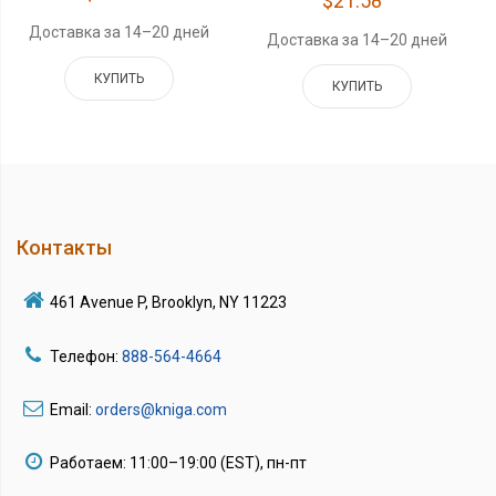
$21.58
Доставка за 14–20 дней
Доставка за 14–20 дней
КУПИТЬ
КУПИТЬ
Контакты
461 Avenue P, Brooklyn, NY 11223
Телефон:
888-564-4664
Email:
orders@kniga.com
Работаем: 11:00–19:00 (EST), пн-пт