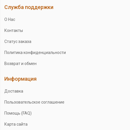
Служба поддержки
О Нас
Контакты
Статус заказа
Политика конфиденциальности
Возврат и обмен
Информация
Доставка
Пользовательское соглашение
Помощь (FAQ)
Карта сайта