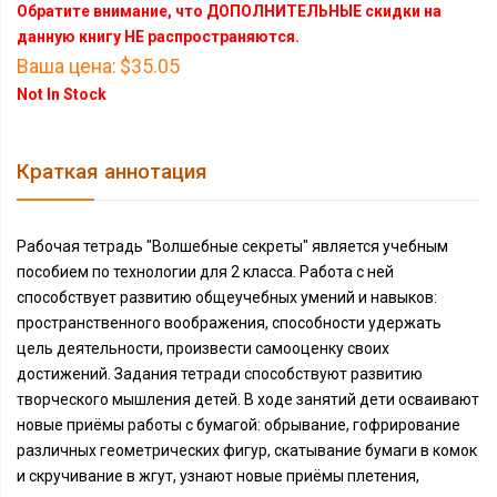
Обратите внимание, что ДОПОЛНИТЕЛЬНЫЕ скидки на
данную книгу НЕ распространяются.
Ваша цена:
$35.05
Not In Stock
Краткая аннотация
Рабочая тетрадь "Волшебные секреты" является учебным
пособием по технологии для 2 класса. Работа с ней
способствует развитию общеучебных умений и навыков:
пространственного воображения, способности удержать
цель деятельности, произвести самооценку своих
достижений. Задания тетради способствуют развитию
творческого мышления детей. В ходе занятий дети осваивают
новые приёмы работы с бумагой: обрывание, гофрирование
различных геометрических фигур, скатывание бумаги в комок
и скручивание в жгут, узнают новые приёмы плетения,