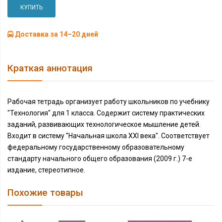
КУПИТЬ
Доставка за 14–20 дней
Краткая аннотация
Рабочая тетрадь организует работу школьников по учебнику
"Технология" для 1 класса. Содержит систему практических
заданий, развивающих технологическое мышление детей.
Входит в систему "Начальная школа XXI века". Соответствует
федеральному государственному образовательному
стандарту начального общего образования (2009 г.) 7-е
издание, стереотипное.
Похожие товары