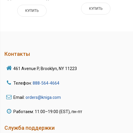
КУПИТЬ
КУПИТЬ
Контакты
461 Avenue P, Brooklyn, NY 11223
Телефон:
888-564-4664
Email:
orders@kniga.com
Работаем: 11:00–19:00 (EST), пн-пт
Служба поддержки