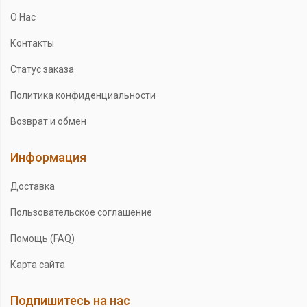
О Нас
Контакты
Статус заказа
Политика конфиденциальности
Возврат и обмен
Информация
Доставка
Пользовательское соглашение
Помощь (FAQ)
Карта сайта
Подпишитесь на нас