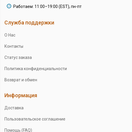
Работаем: 11:00–19:00 (EST), пн-пт
Служба поддержки
О Нас
Контакты
Статус заказа
Политика конфиденциальности
Возврат и обмен
Информация
Доставка
Пользовательское соглашение
Помощь (FAQ)