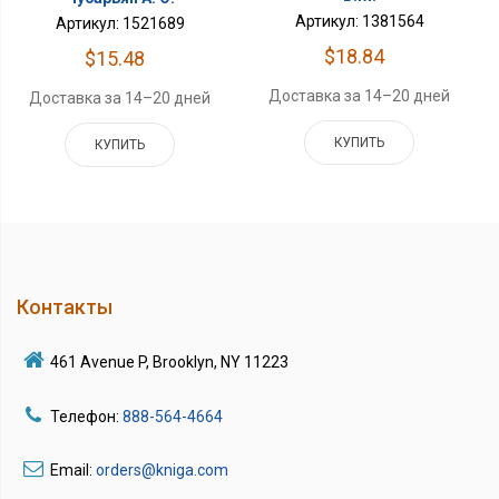
Артикул: 1381564
Артикул: 1521689
$18.84
$15.48
Доставка за 14–20 дней
Доставка за 14–20 дней
КУПИТЬ
КУПИТЬ
Контакты
461 Avenue P, Brooklyn, NY 11223
Телефон:
888-564-4664
Email:
orders@kniga.com