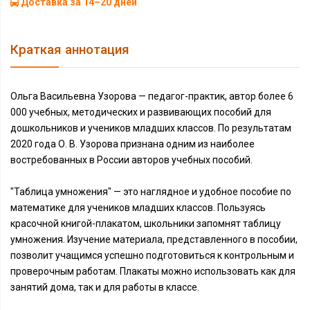
Доставка за 14–20 дней
Краткая аннотация
Ольга Васильевна Узорова — педагог-практик, автор более 6
000 учебных, методических и развивающих пособий для
дошкольников и учеников младших классов. По результатам
2020 года О. В. Узорова признана одним из наиболее
востребованных в России авторов учебных пособий.
"Таблица умножения" — это наглядное и удобное пособие по
математике для учеников младших классов. Пользуясь
красочной книгой-плакатом, школьники запомнят таблицу
умножения. Изучение материала, представленного в пособии,
позволит учащимся успешно подготовиться к контрольным и
проверочным работам. Плакаты можно использовать как для
занятий дома, так и для работы в классе.