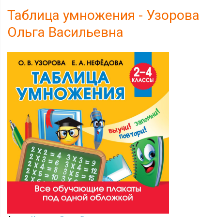
Таблица умножения - Узорова
Ольга Васильевна