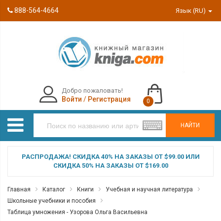
888-564-4664
Язык (RU)
Добро пожаловать!
Войти
/
Регистрация
0
НАЙТИ
РАСПРОДАЖА! СКИДКА 40% НА ЗАКАЗЫ ОТ $99.00 ИЛИ
СКИДКА 50% НА ЗАКАЗЫ ОТ $169.00
Главная
Каталог
Книги
Учебная и научная литература
Школьные учебники и пособия
Таблица умножения - Узорова Ольга Васильевна