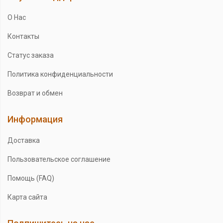
О Нас
Контакты
Статус заказа
Политика конфиденциальности
Возврат и обмен
Информация
Доставка
Пользовательское соглашение
Помощь (FAQ)
Карта сайта