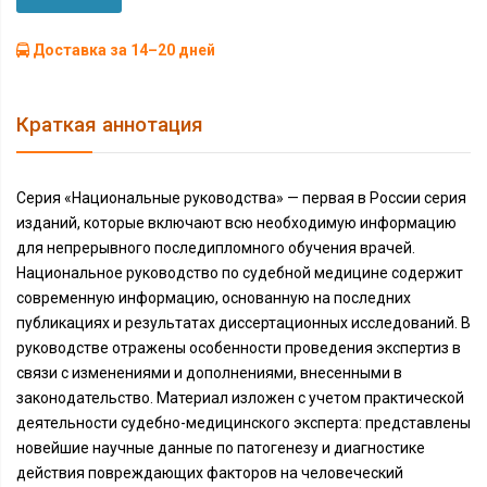
Доставка за 14–20 дней
Краткая аннотация
Серия «Национальные руководства» — первая в России серия
изданий, которые включают всю необходимую информацию
для непрерывного последипломного обучения врачей.
Национальное руководство по судебной медицине содержит
современную информацию, основанную на последних
публикациях и результатах диссертационных исследований. В
руководстве отражены особенности проведения экспертиз в
связи с изменениями и дополнениями, внесенными в
законодательство. Материал изложен с учетом практической
деятельности судебно-медицинского эксперта: представлены
новейшие научные данные по патогенезу и диагностике
действия повреждающих факторов на человеческий