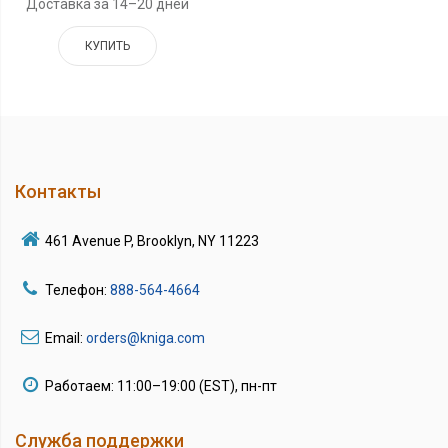
Доставка за 14–20 дней
КУПИТЬ
Контакты
461 Avenue P, Brooklyn, NY 11223
Телефон:
888-564-4664
Email:
orders@kniga.com
Работаем: 11:00–19:00 (EST), пн-пт
Служба поддержки