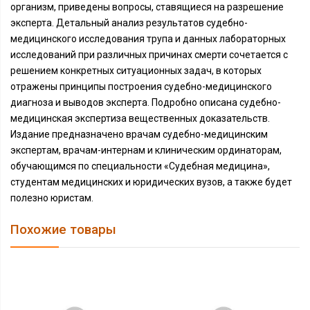
организм, приведены вопросы, ставящиеся на разрешение
эксперта. Детальный анализ результатов судебно-
медицинского исследования трупа и данных лабораторных
исследований при различных причинах смерти сочетается с
решением конкретных ситуационных задач, в которых
отражены принципы построения судебно-медицинского
диагноза и выводов эксперта. Подробно описана судебно-
медицинская экспертиза вещественных доказательств.
Издание предназначено врачам судебно-медицинским
экспертам, врачам-интернам и клиническим ординаторам,
обучающимся по специальности «Судебная медицина»,
студентам медицинских и юридических вузов, а также будет
полезно юристам.
Похожие товары