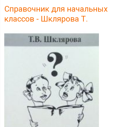
Справочник для начальных
классов - Шклярова Т.