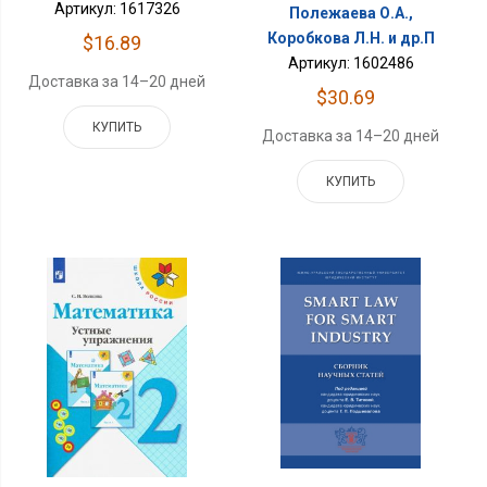
Артикул: 1617326
Полежаева О.А.,
Коробкова Л.Н. и др.П
$16.89
Артикул: 1602486
Доставка за 14–20 дней
$30.69
КУПИТЬ
Доставка за 14–20 дней
КУПИТЬ