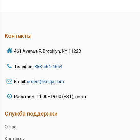
Контакты
461 Avenue P, Brooklyn, NY 11223
Телефон:
888-564-4664
Email:
orders@kniga.com
Работаем: 11:00–19:00 (EST), пн-пт
Служба поддержки
О Нас
Контакты