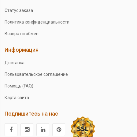
Статус заказа
Политика конфиденциальности
Возврат и обмен
Информация
Доставка
Пользовательское соглашение
Помощь (FAQ)
Карта сайта
Подпишитесь на нас