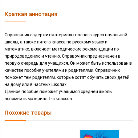
Краткая аннотация
Справочник содержит материалы полного курса начальной
школы, а также пятого класса по русскому языку и
математике, включает методические рекомендации по
природоведению и чтению. Справочник предназначен в
первую очередь для учащихся. Он может быть использован в
качестве пособия учителями и родителями. Справочник
поможет тем родителям, которые хотят обучать своих детей
на дому или в частных школах.
Данное пособие поможет учащимся средней школы
вспомнить материал 1-5 классов.
Похожие товары