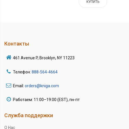
КУПИТЬ
Контакты
461 Avenue P, Brooklyn, NY 11223
Телефон:
888-564-4664
Email:
orders@kniga.com
Работаем: 11:00–19:00 (EST), пн-пт
Служба поддержки
О Нас