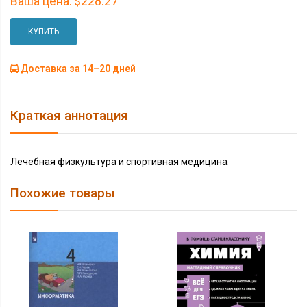
Ваша цена:
$228.27
КУПИТЬ
Доставка за 14–20 дней
Краткая аннотация
Лечебная физкультура и спортивная медицина
Похожие товары