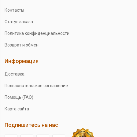
Контакты
Статус заказа
Политика конфиденциальности
Возврат и обмен
Информация
Доставка
Пользовательское соглашение
Помощь (FAQ)
Карта сайта
Подпишитесь на нас