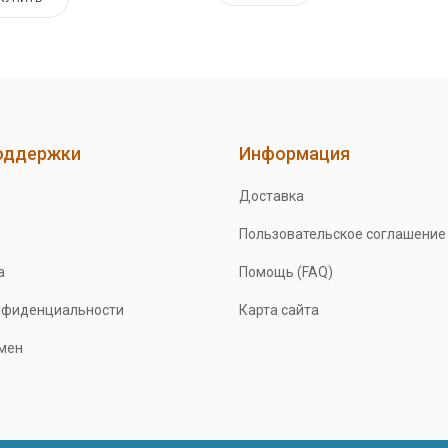
оддержки
Информация
Доставка
Пользовательское соглашение
а
Помощь (FAQ)
нфиденциальности
Карта сайта
бмен