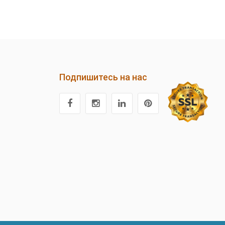
Подпишитесь на нас