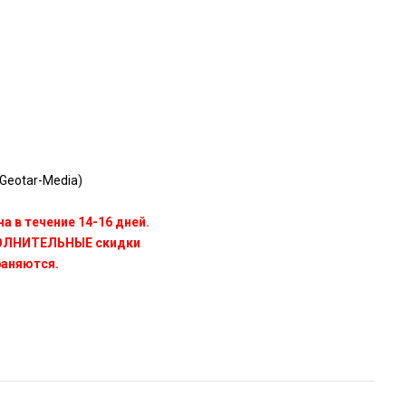
Geotar-Media)
а в течение 14-16 дней.
ПОЛНИТЕЛЬНЫЕ скидки
раняются.