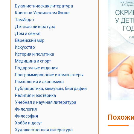
Букинистическая литература
Книги на Украинском Языке
ТамИздат
Детская литература
Дом и семья
Еврейский мир
Искусство
История и политика
Медицина и спорт
Подарочные издания
Программирование и компьютеры
Психология и экономика
Публицистика, мемуары, биографии
Религия и эзотерика
Учебная и научная литература
Филология
Похожи
Философия
Хобби и досуг
Художественная литература