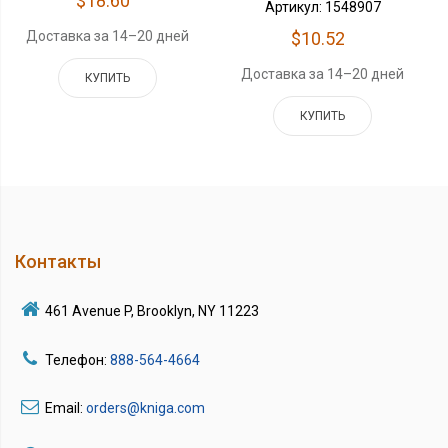
$18.60
Артикул: 1548907
Доставка за 14–20 дней
$10.52
Доставка за 14–20 дней
КУПИТЬ
КУПИТЬ
Контакты
461 Avenue P, Brooklyn, NY 11223
Телефон:
888-564-4664
Email:
orders@kniga.com