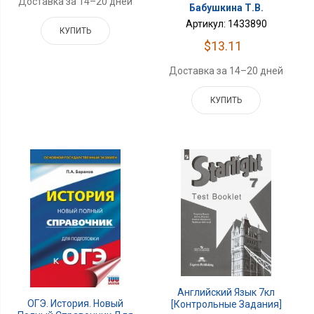
Доставка за 14–20 дней
Бабушкина Т.В.
Артикул: 1433890
КУПИТЬ
$13.11
Доставка за 14–20 дней
КУПИТЬ
Английский Язык 7кл
ОГЭ. История. Новый
[Контрольные Задания]