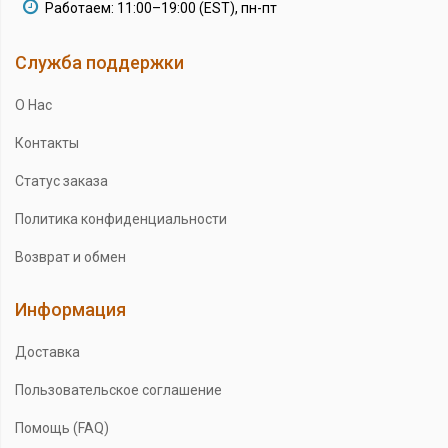
Работаем: 11:00–19:00 (EST), пн-пт
Служба поддержки
О Нас
Контакты
Статус заказа
Политика конфиденциальности
Возврат и обмен
Информация
Доставка
Пользовательское соглашение
Помощь (FAQ)