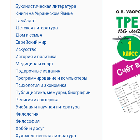
Букинистическая литература
Книги на Украинском Языке
ТамИздат
Детская литература
Дом и семья
Еврейский мир
Искусство
История и политика
Медицина и спорт
Подарочные издания
Программирование и компьютеры
Психология и экономика
Публицистика, мемуары, биографии
Религия и эзотерика
Учебная и научная литература
Филология
Философия
Хобби и досуг
Художественная литература