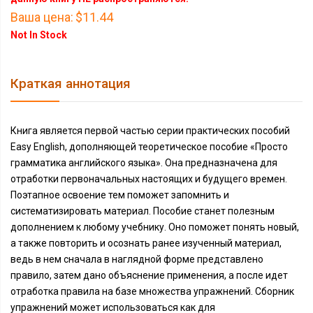
Ваша цена:
$11.44
Not In Stock
Краткая аннотация
Книга является первой частью серии практических пособий
Easy English, дополняющей теоретическое пособие «Просто
грамматика английского языка». Она предназначена для
отработки первоначальных настоящих и будущего времен.
Поэтапное освоение тем поможет запомнить и
систематизировать материал. Пособие станет полезным
дополнением к любому учебнику. Оно поможет понять новый,
а также повторить и осознать ранее изученный материал,
ведь в нем сначала в наглядной форме представлено
правило, затем дано объяснение применения, а после идет
отработка правила на базе множества упражнений. Сборник
упражнений может использоваться как для