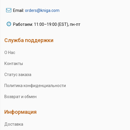
Email:
orders@kniga.com
Работаем: 11:00–19:00 (EST), пн-пт
Служба поддержки
О Нас
Контакты
Статус заказа
Политика конфиденциальности
Возврат и обмен
Информация
Доставка