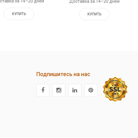
ставка за 14–20 дней
Доставка за 14–20 дней
КУПИТЬ
КУПИТЬ
Подпишитесь на нас