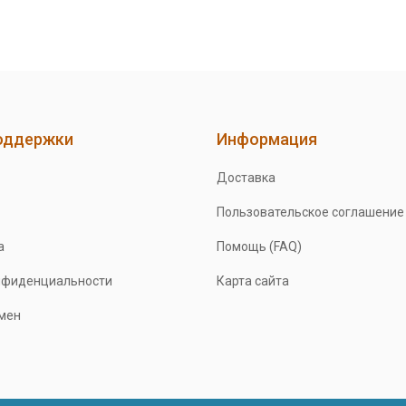
оддержки
Информация
Доставка
Пользовательское соглашение
а
Помощь (FAQ)
нфиденциальности
Карта сайта
бмен