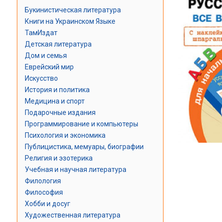
Букинистическая литература
Книги на Украинском Языке
ТамИздат
Детская литература
Дом и семья
Еврейский мир
Искусство
История и политика
Медицина и спорт
Подарочные издания
Программирование и компьютеры
Психология и экономика
Публицистика, мемуары, биографии
Религия и эзотерика
Учебная и научная литература
Филология
Философия
Хобби и досуг
Художественная литература