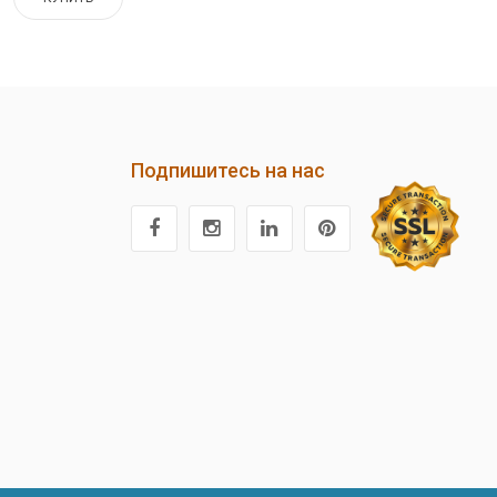
Подпишитесь на нас