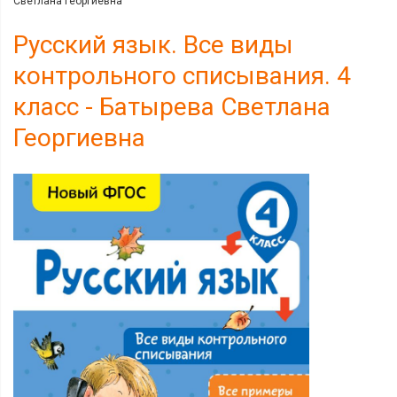
Светлана Георгиевна
Русский язык. Все виды
контрольного списывания. 4
класс - Батырева Светлана
Георгиевна