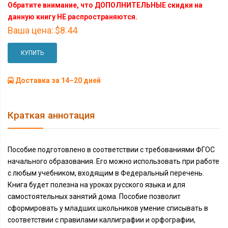
Обратите внимание, что ДОПОЛНИТЕЛЬНЫЕ скидки на
данную книгу НЕ распространяются.
Ваша цена:
$8.44
КУПИТЬ
Доставка за 14–20 дней
Краткая аннотация
Пособие подготовлено в соответствии с требованиями ФГОС
начального образования. Его можно использовать при работе
с любым учебником, входящим в Федеральный перечень.
Книга будет полезна на уроках русского языка и для
самостоятельных занятий дома. Пособие позволит
сформировать у младших школьников умение списывать в
соответствии с правилами каллиграфии и орфографии,