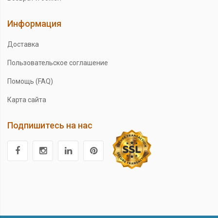
Информация
Доставка
Пользовательское соглашение
Помощь (FAQ)
Карта сайта
Подпишитесь на нас