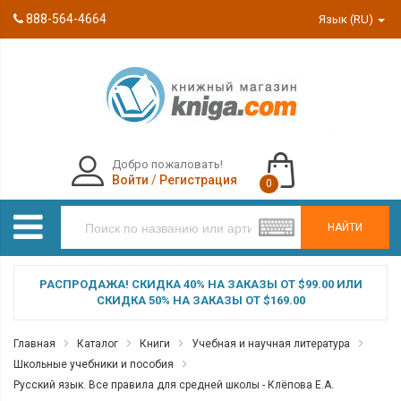
888-564-4664
Язык (RU)
Добро пожаловать!
Войти
/
Регистрация
0
НАЙТИ
РАСПРОДАЖА! СКИДКА 40% НА ЗАКАЗЫ ОТ $99.00 ИЛИ
СКИДКА 50% НА ЗАКАЗЫ ОТ $169.00
Главная
Каталог
Книги
Учебная и научная литература
Школьные учебники и пособия
Русский язык. Все правила для средней школы - Клёпова Е.А.