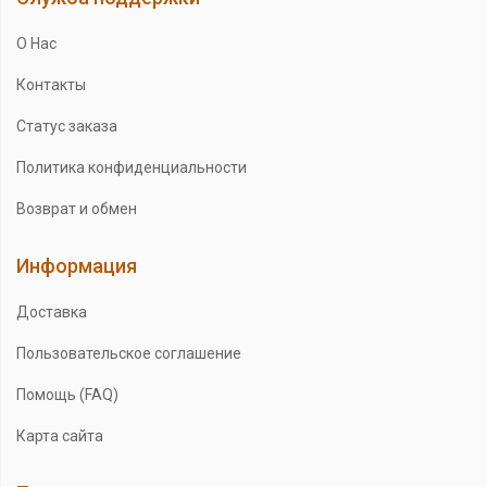
О Нас
Контакты
Статус заказа
Политика конфиденциальности
Возврат и обмен
Информация
Доставка
Пользовательское соглашение
Помощь (FAQ)
Карта сайта