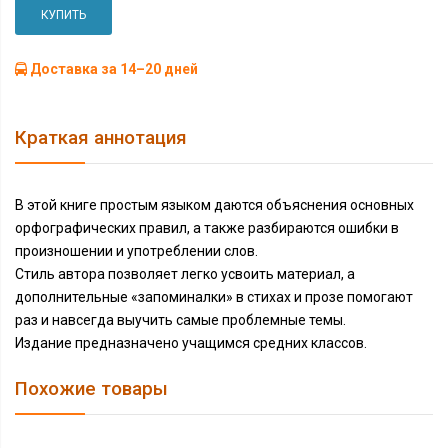
КУПИТЬ
Доставка за 14–20 дней
Краткая аннотация
В этой книге простым языком даются объяснения основных
орфографических правил, а также разбираются ошибки в
произношении и употреблении слов.
Стиль автора позволяет легко усвоить материал, а
дополнительные «запоминалки» в стихах и прозе помогают
раз и навсегда выучить самые проблемные темы.
Издание предназначено учащимся средних классов.
Похожие товары