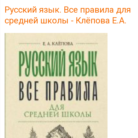
Русский язык. Все правила для
средней школы - Клёпова Е.А.