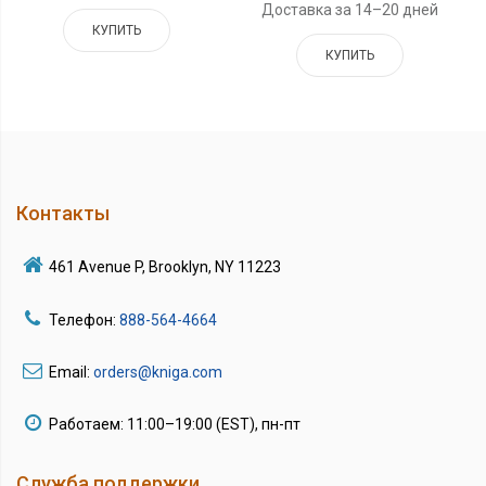
Доставка за 14–20 дней
КУПИТЬ
КУПИТЬ
Контакты
461 Avenue P, Brooklyn, NY 11223
Телефон:
888-564-4664
Email:
orders@kniga.com
Работаем: 11:00–19:00 (EST), пн-пт
Служба поддержки