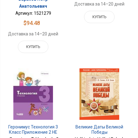
Доставка за 14–20 дней
Анатольевич
Артикул: 1521279
КУПИТЬ
$94.48
Доставка за 14–20 дней
КУПИТЬ
Великие Даты Великой
Геронимус Технология 3
Победы
Класс Приложение 2 НЕ
БУДЕТ