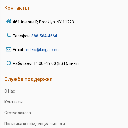
Контакты
461 Avenue P, Brooklyn, NY 11223
Телефон:
888-564-4664
Email:
orders@kniga.com
Работаем: 11:00–19:00 (EST), пн-пт
Служба поддержки
О Нас
Контакты
Статус заказа
Политика конфиденциальности