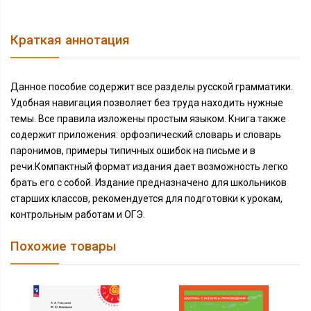
Краткая аннотация
Данное пособие содержит все разделы русской грамматики.
Удобная навигация позволяет без труда находить нужные
темы. Все правила изложены простым языком. Книга также
содержит приложения: орфоэпический словарь и словарь
паронимов, примеры типичных ошибок на письме и в
речи.Компактный формат издания дает возможность легко
брать его с собой. Издание предназначено для школьников
старших классов, рекомендуется для подготовки к урокам,
контрольным работам и ОГЭ.
Похожие товары