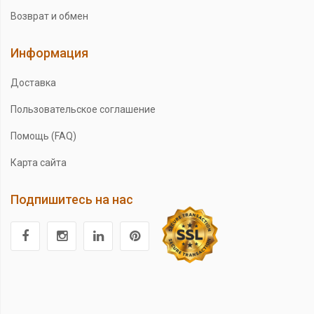
Возврат и обмен
Информация
Доставка
Пользовательское соглашение
Помощь (FAQ)
Карта сайта
Подпишитесь на нас