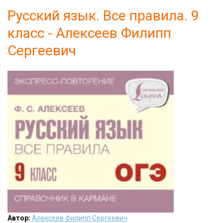
Русский язык. Все правила. 9
класс - Алексеев Филипп
Сергеевич
Автор:
Алексеев Филипп Сергеевич