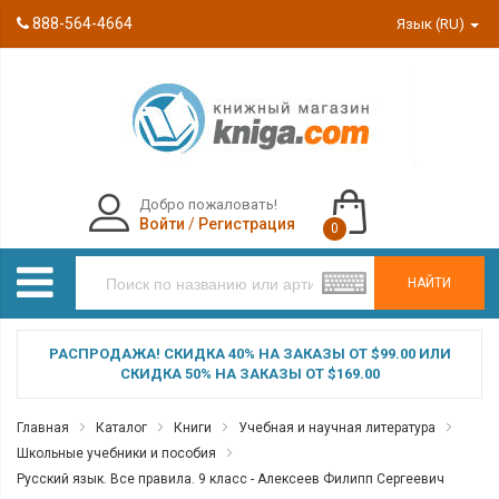
888-564-4664
Язык (RU)
Добро пожаловать!
Войти
/
Регистрация
0
НАЙТИ
РАСПРОДАЖА! СКИДКА 40% НА ЗАКАЗЫ ОТ $99.00 ИЛИ
СКИДКА 50% НА ЗАКАЗЫ ОТ $169.00
Главная
Каталог
Книги
Учебная и научная литература
Школьные учебники и пособия
Русский язык. Все правила. 9 класс - Алексеев Филипп Сергеевич