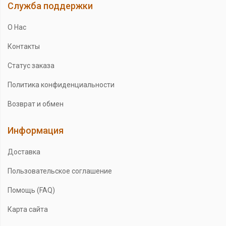
Служба поддержки
О Нас
Контакты
Статус заказа
Политика конфиденциальности
Возврат и обмен
Информация
Доставка
Пользовательское соглашение
Помощь (FAQ)
Карта сайта