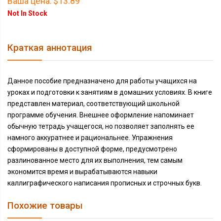
Ваша цена:
$13.89
Not In Stock
Краткая аннотация
Данное пособие предназначено для работы учащихся на
уроках и подготовки к занятиям в домашних условиях. В книге
представлен материал, соответствующий школьной
программе обучения. Внешнее оформление напоминает
обычную тетрадь учащегося, но позволяет заполнять ее
намного аккуратнее и рациональнее. Упражнения
сформированы в доступной форме, предусмотрено
разлинованное место для их выполнения, тем самым
экономится время и вырабатываются навыки
каллиграфического написания прописных и строчных букв.
Похожие товары