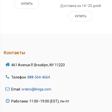
КУПИТЬ
Доставка за 14–20 дней
КУПИТЬ
Контакты
461 Avenue P, Brooklyn, NY 11223
Телефон:
888-564-4664
Email:
orders@kniga.com
Работаем: 11:00–19:00 (EST), пн-пт