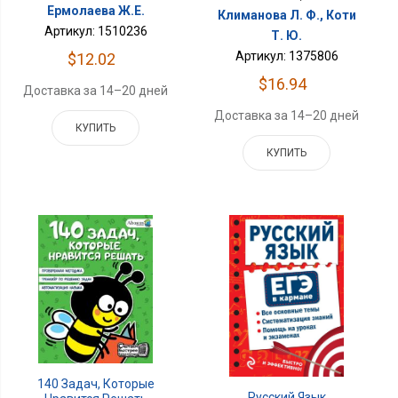
Ермолаева Ж.Е.
Климанова Л. Ф., Коти
Артикул: 1510236
Т. Ю.
Артикул: 1375806
$12.02
$16.94
Доставка за 14–20 дней
Доставка за 14–20 дней
КУПИТЬ
КУПИТЬ
140 Задач, Которые
Русский Язык