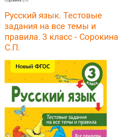
Сорокина С.П.
Русский язык. Тестовые
задания на все темы и
правила. 3 класс - Сорокина
С.П.