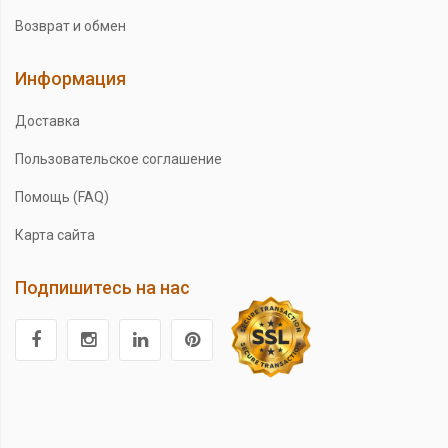
Возврат и обмен
Информация
Доставка
Пользовательское соглашение
Помощь (FAQ)
Карта сайта
Подпишитесь на нас