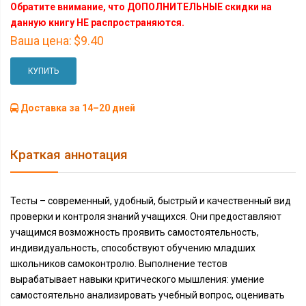
Обратите внимание, что ДОПОЛНИТЕЛЬНЫЕ скидки на
данную книгу НЕ распространяются.
Ваша цена:
$9.40
КУПИТЬ
Доставка за 14–20 дней
Краткая аннотация
Тесты – современный, удобный, быстрый и качественный вид
проверки и контроля знаний учащихся. Они предоставляют
учащимся возможность проявить самостоятельность,
индивидуальность, способствуют обучению младших
школьников самоконтролю. Выполнение тестов
вырабатывает навыки критического мышления: умение
самостоятельно анализировать учебный вопрос, оценивать