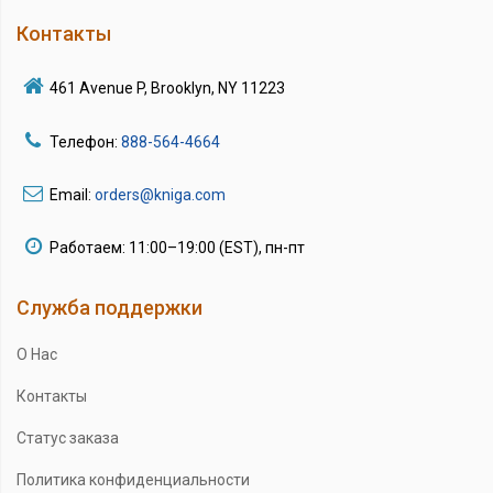
Контакты
461 Avenue P, Brooklyn, NY 11223
Телефон:
888-564-4664
Email:
orders@kniga.com
Работаем: 11:00–19:00 (EST), пн-пт
Служба поддержки
О Нас
Контакты
Статус заказа
Политика конфиденциальности