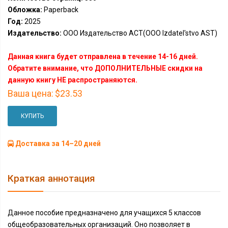
Обложка:
Paperback
Год:
2025
Издательство:
ООО Издательство АСТ(OOO Izdatel'stvo AST)
Данная книга будет отправлена в течение 14-16 дней.
Обратите внимание, что ДОПОЛНИТЕЛЬНЫЕ скидки на
данную книгу НЕ распространяются.
Ваша цена:
$23.53
КУПИТЬ
Доставка за 14–20 дней
Краткая аннотация
Данное пособие предназначено для учащихся 5 классов
общеобразовательных организаций. Оно позволяет в