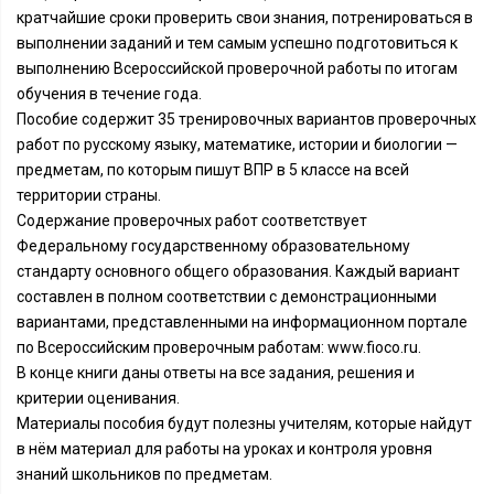
кратчайшие сроки проверить свои знания, потренироваться в
выполнении заданий и тем самым успешно подготовиться к
выполнению Всероссийской проверочной работы по итогам
обучения в течение года.
Пособие содержит 35 тренировочных вариантов проверочных
работ по русскому языку, математике, истории и биологии —
предметам, по которым пишут ВПР в 5 классе на всей
территории страны.
Содержание проверочных работ соответствует
Федеральному государственному образовательному
стандарту основного общего образования. Каждый вариант
составлен в полном соответствии с демонстрационными
вариантами, представленными на информационном портале
по Всероссийским проверочным работам: www.fioco.ru.
В конце книги даны ответы на все задания, решения и
критерии оценивания.
Материалы пособия будут полезны учителям, которые найдут
в нём материал для работы на уроках и контроля уровня
знаний школьников по предметам.