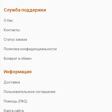
Служба поддержки
О Нас
Контакты
Статус заказа
Политика конфиденциальности
Возврат и обмен
Информация
Доставка
Пользовательское соглашение
Помощь (FAQ)
Карта сайта