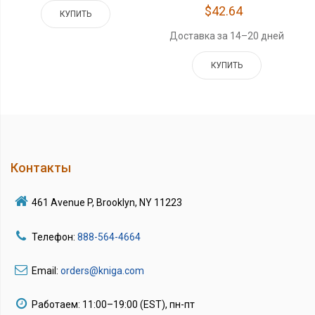
$42.64
КУПИТЬ
Доставка за 14–20 дней
КУПИТЬ
Контакты
461 Avenue P, Brooklyn, NY 11223
Телефон:
888-564-4664
Email:
orders@kniga.com
Работаем: 11:00–19:00 (EST), пн-пт