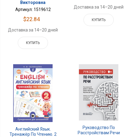
Викторовна
Доставка за 14–20 дней
Артикул: 1519612
$22.84
КУПИТЬ
Доставка за 14–20 дней
КУПИТЬ
Руководство По
Английский Язык.
Расстройствам Речи
Тренажёр По Чтению. 2