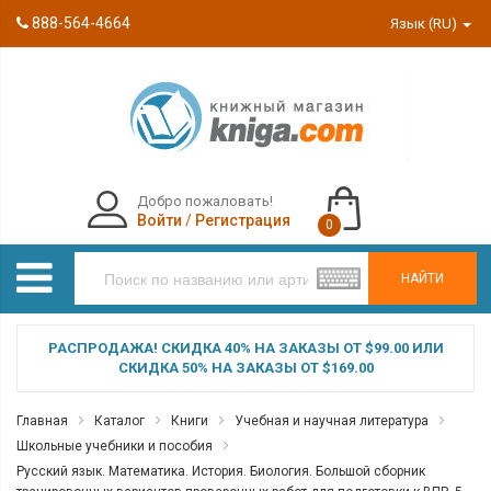
888-564-4664
Язык (RU)
Добро пожаловать!
Войти
/
Регистрация
0
НАЙТИ
РАСПРОДАЖА! СКИДКА 40% НА ЗАКАЗЫ ОТ $99.00 ИЛИ
СКИДКА 50% НА ЗАКАЗЫ ОТ $169.00
Главная
Каталог
Книги
Учебная и научная литература
Школьные учебники и пособия
Русский язык. Математика. История. Биология. Большой сборник