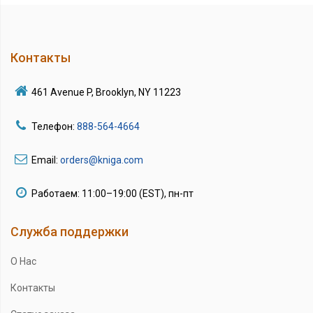
Контакты
461 Avenue P, Brooklyn, NY 11223
Телефон:
888-564-4664
Email:
orders@kniga.com
Работаем: 11:00–19:00 (EST), пн-пт
Служба поддержки
О Нас
Контакты