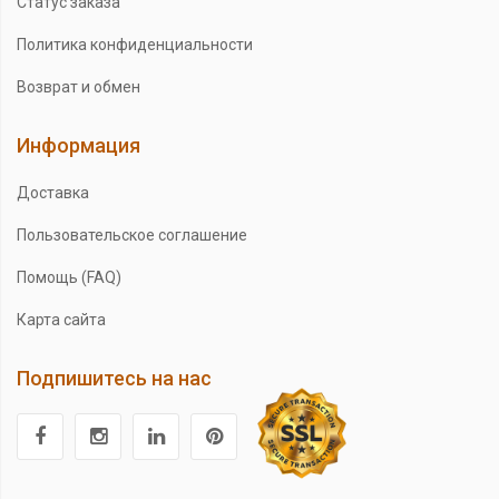
Статус заказа
Политика конфиденциальности
Возврат и обмен
Информация
Доставка
Пользовательское соглашение
Помощь (FAQ)
Карта сайта
Подпишитесь на нас