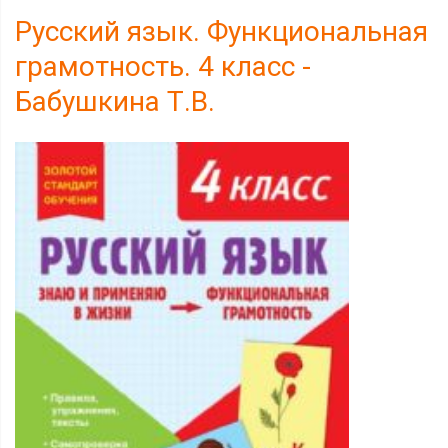
Русский язык. Функциональная
грамотность. 4 класс -
Бабушкина Т.В.