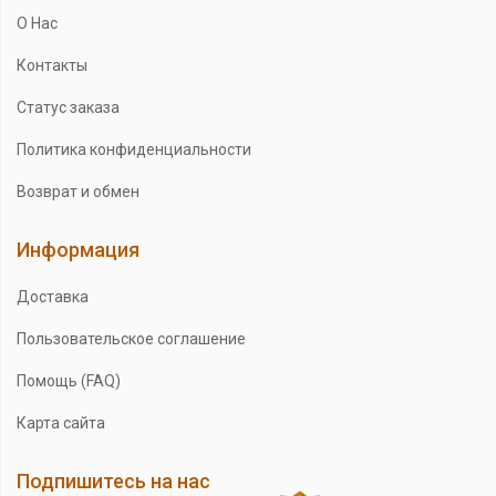
О Нас
Контакты
Статус заказа
Политика конфиденциальности
Возврат и обмен
Информация
Доставка
Пользовательское соглашение
Помощь (FAQ)
Карта сайта
Подпишитесь на нас