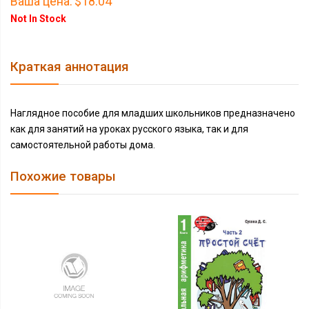
Ваша цена:
$18.04
Not In Stock
Краткая аннотация
Наглядное пособие для младших школьников предназначено
как для занятий на уроках русского языка, так и для
самостоятельной работы дома.
Похожие товары