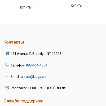
КУПИТЬ
КУПИТЬ
Контакты
461 Avenue P, Brooklyn, NY 11223
Телефон:
888-564-4664
Email:
orders@kniga.com
Работаем: 11:00–19:00 (EST), пн-пт
Служба поддержки