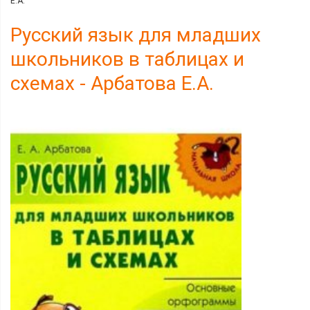
Е.А.
Русский язык для младших
школьников в таблицах и
схемах - Арбатова Е.А.