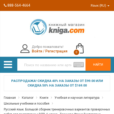
888-564-4664
Язык (RU)
Добро пожаловать!
Войти
/
Регистрация
0
НАЙТИ
РАСПРОДАЖА! СКИДКА 40% НА ЗАКАЗЫ ОТ $99.00 ИЛИ
СКИДКА 50% НА ЗАКАЗЫ ОТ $169.00
Главная
Каталог
Книги
Учебная и научная литература
Школьные учебники и пособия
Русский язык. Большой сборник тренировочных вариантов проверочных