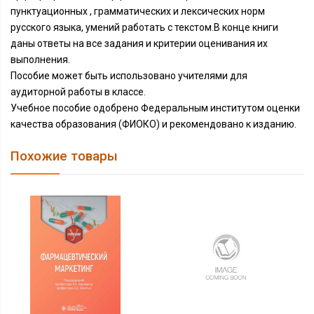
пунктуационных , грамматических и лексических норм
русского языка, умений работать с текстом.В конце книги
даны ответы на все задания и критерии оценивания их
выполнения.
Пособие может быть использовано учителями для
аудиторной работы в классе.
Учебное пособие одобрено Федеральным институтом оценки
качества образования (ФИОКО) и рекомендовано к изданию.
Похожие товары