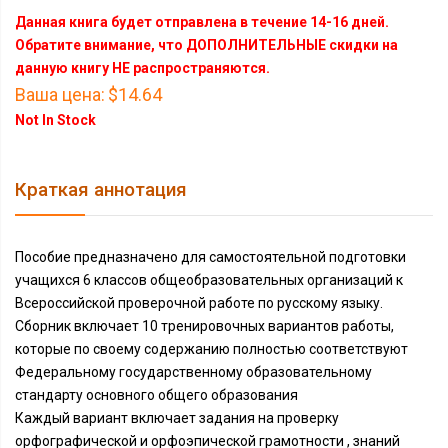
Данная книга будет отправлена в течение 14-16 дней.
Обратите внимание, что ДОПОЛНИТЕЛЬНЫЕ скидки на
данную книгу НЕ распространяются.
Ваша цена:
$14.64
Not In Stock
Краткая аннотация
Пособие предназначено для самостоятельной подготовки
учащихся 6 классов общеобразовательных организаций к
Всероссийской проверочной работе по русскому языку.
Сборник включает 10 тренировочных вариантов работы,
которые по своему содержанию полностью соответствуют
Федеральному государственному образовательному
стандарту основного общего образования
Каждый вариант включает задания на проверку
орфографической и орфоэпической грамотности , знаний