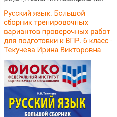
работ для подготовки к ВПР. 6 класс - Текучева Ирина Викторовна
Русский язык. Большой
сборник тренировочных
вариантов проверочных работ
для подготовки к ВПР. 6 класс -
Текучева Ирина Викторовна