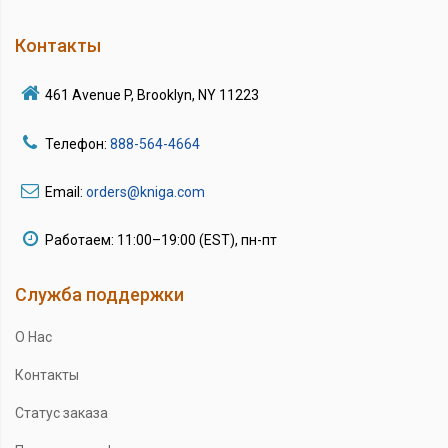
Контакты
461 Avenue P, Brooklyn, NY 11223
Телефон:
888-564-4664
Email:
orders@kniga.com
Работаем: 11:00–19:00 (EST), пн-пт
Служба поддержки
О Нас
Контакты
Статус заказа