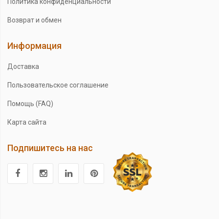
Политика конфиденциальности
Возврат и обмен
Информация
Доставка
Пользовательское соглашение
Помощь (FAQ)
Карта сайта
Подпишитесь на нас