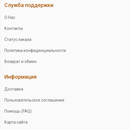
Служба поддержки
О Нас
Контакты
Статус заказа
Политика конфиденциальности
Возврат и обмен
Информация
Доставка
Пользовательское соглашение
Помощь (FAQ)
Карта сайта