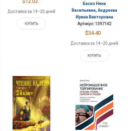
$12.02
Баско Нина
Васильевна, Андреева
Доставка за 14–20 дней
Ирина Викторовна
Артикул: 1397142
КУПИТЬ
$34.40
Доставка за 14–20 дней
КУПИТЬ