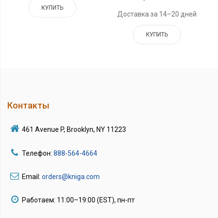
КУПИТЬ
Доставка за 14–20 дней
КУПИТЬ
Контакты
461 Avenue P, Brooklyn, NY 11223
Телефон:
888-564-4664
Email:
orders@kniga.com
Работаем: 11:00–19:00 (EST), пн-пт