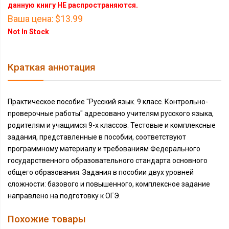
данную книгу НЕ распространяются.
Ваша цена:
$13.99
Not In Stock
Краткая аннотация
Практическое пособие "Русский язык. 9 класс. Контрольно-
проверочные работы" адресовано учителям русского языка,
родителям и учащимся 9-х классов. Тестовые и комплексные
задания, представленные в пособии, соответствуют
программному материалу и требованиям Федерального
государственного образовательного стандарта основного
общего образования. Задания в пособии двух уровней
сложности: базового и повышенного, комплексное задание
направлено на подготовку к ОГЭ.
Похожие товары