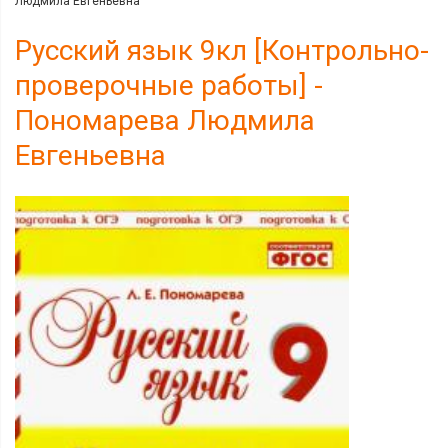
Людмила Евгеньевна
Русский язык 9кл [Контрольно-
проверочные работы] -
Пономарева Людмила
Евгеньевна