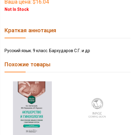
Ваша цена:
$16.04
Not In Stock
Краткая аннотация
Русский язык. 9 класс. Бархударов С.Г. и др
Похожие товары