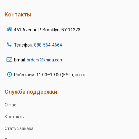
Контакты
461 Avenue P, Brooklyn, NY 11223
Телефон:
888-564-4664
Email:
orders@kniga.com
Работаем: 11:00–19:00 (EST), пн-пт
Служба поддержки
О Нас
Контакты
Статус заказа