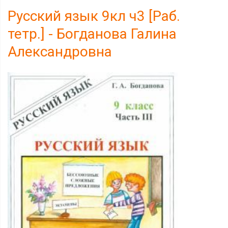
Русский язык 9кл ч3 [Раб.
тетр.] - Богданова Галина
Александровна