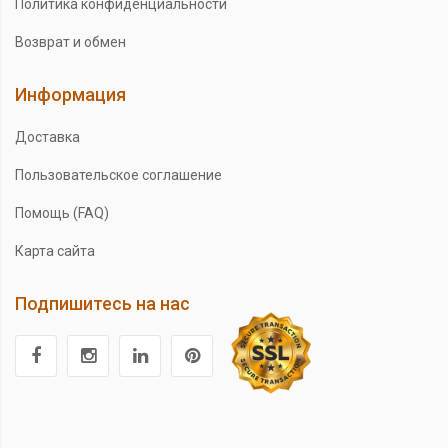
Политика конфиденциальности
Возврат и обмен
Информация
Доставка
Пользовательское соглашение
Помощь (FAQ)
Карта сайта
Подпишитесь на нас