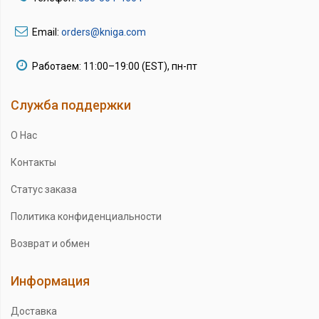
Email:
orders@kniga.com
Работаем: 11:00–19:00 (EST), пн-пт
Служба поддержки
О Нас
Контакты
Статус заказа
Политика конфиденциальности
Возврат и обмен
Информация
Доставка