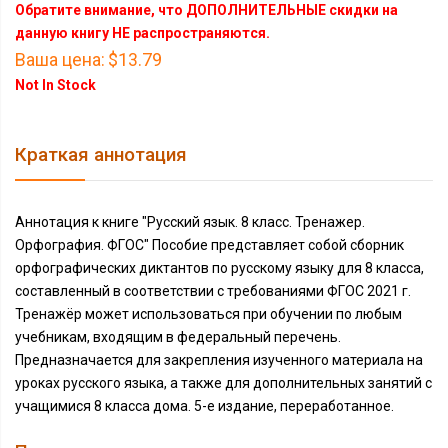
Обратите внимание, что ДОПОЛНИТЕЛЬНЫЕ скидки на
данную книгу НЕ распространяются.
Ваша цена:
$13.79
Not In Stock
Краткая аннотация
Аннотация к книге "Русский язык. 8 класс. Тренажер.
Орфография. ФГОС" Пособие представляет собой сборник
орфографических диктантов по русскому языку для 8 класса,
составленный в соответствии с требованиями ФГОС 2021 г.
Тренажёр может использоваться при обучении по любым
учебникам, входящим в федеральный перечень.
Предназначается для закрепления изученного материала на
уроках русского языка, а также для дополнительных занятий с
учащимися 8 класса дома. 5-е издание, переработанное.