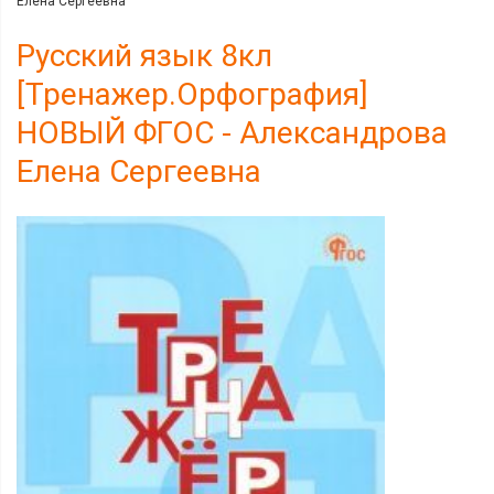
Елена Сергеевна
Русский язык 8кл
[Тренажер.Орфография]
НОВЫЙ ФГОС - Александрова
Елена Сергеевна