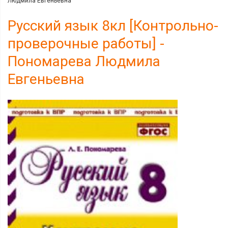
Людмила Евгеньевна
Русский язык 8кл [Контрольно-
проверочные работы] -
Пономарева Людмила
Евгеньевна