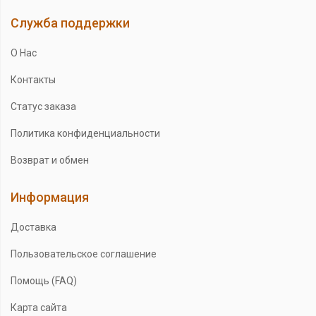
Служба поддержки
О Нас
Контакты
Статус заказа
Политика конфиденциальности
Возврат и обмен
Информация
Доставка
Пользовательское соглашение
Помощь (FAQ)
Карта сайта