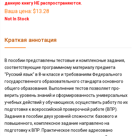
данную книгу НЕ распространяются.
Ваша цена:
$13.28
Not In Stock
Краткая аннотация
В пособии представлены тестовые и комплексные задания,
соответствующие программному материалу предмета
"Русский язык" в 8-м классе и требованиям Федерального
государственного образовательного стандарта основного
общего образования. Выполнение тестов позволяет про­
верить уровень знаний и сформированность универсальных
учебных действий у обучающихся, осуществить работу по их
подготовке к всероссийской проверочной работе (ВПР).
Задания в пособии двух уровней сложности: базового и
повышенного, комплексное задание направлено на
подготовку к ВПР. Практическое пособие адресовано