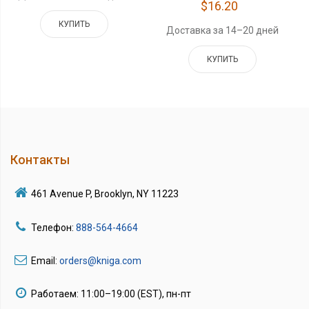
$16.20
КУПИТЬ
Доставка за 14–20 дней
КУПИТЬ
Контакты
461 Avenue P, Brooklyn, NY 11223
Телефон:
888-564-4664
Email:
orders@kniga.com
Работаем: 11:00–19:00 (EST), пн-пт