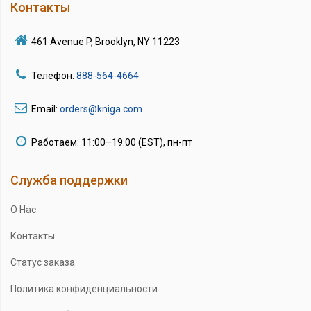
Контакты
461 Avenue P, Brooklyn, NY 11223
Телефон:
888-564-4664
Email:
orders@kniga.com
Работаем: 11:00–19:00 (EST), пн-пт
Служба поддержки
О Нас
Контакты
Статус заказа
Политика конфиденциальности