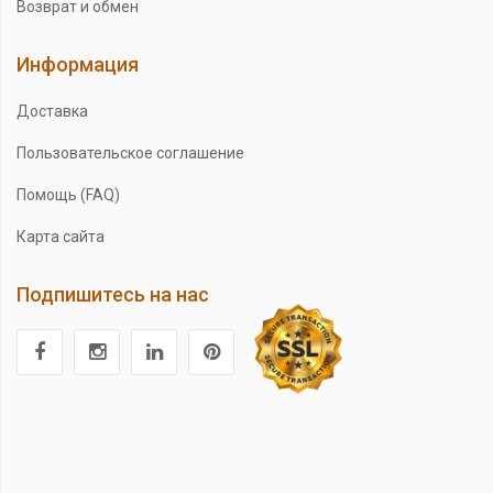
Возврат и обмен
Информация
Доставка
Пользовательское соглашение
Помощь (FAQ)
Карта сайта
Подпишитесь на нас