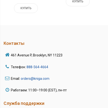
КУПИТЬ
КУПИТЬ
Контакты
461 Avenue P, Brooklyn, NY 11223
Телефон:
888-564-4664
Email:
orders@kniga.com
Работаем: 11:00–19:00 (EST), пн-пт
Служба поддержки