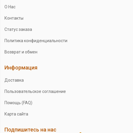
О Нас
Контакты
Статус заказа
Политика конфиденциальности
Возврат и обмен
Информация
Доставка
Пользовательское соглашение
Помощь (FAQ)
Карта сайта
Подпишитесь на нас