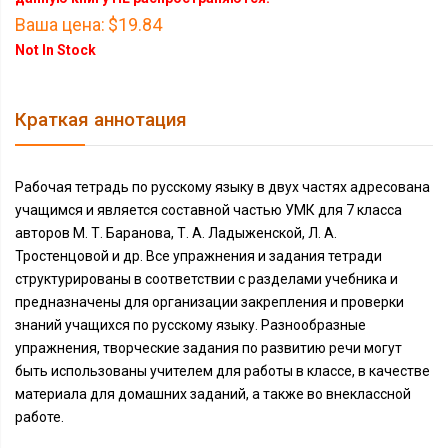
Ваша цена:
$19.84
Not In Stock
Краткая аннотация
Рабочая тетрадь по русскому языку в двух частях адресована
учащимся и является составной частью УМК для 7 класса
авторов М. Т. Баранова, Т. А. Ладыженской, Л. А.
Тростенцовой и др. Все упражнения и задания тетради
структурированы в соответствии с разделами учебника и
предназначены для организации закрепления и проверки
знаний учащихся по русскому языку. Разнообразные
упражнения, творческие задания по развитию речи могут
быть использованы учителем для работы в классе, в качестве
материала для домашних заданий, а также во внеклассной
работе.