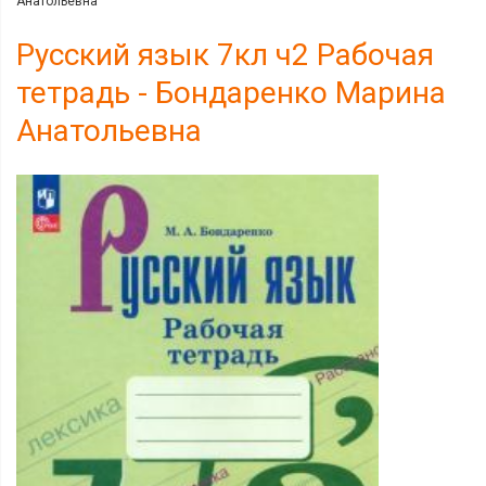
Анатольевна
Русский язык 7кл ч2 Рабочая
тетрадь - Бондаренко Марина
Анатольевна